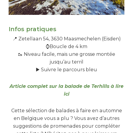
Infos pratiques
📍 Zetellaan 54, 3630 Maasmechelen (Eisden)
⌚Boucle de 4 km
🥾 Niveau facile, mais une grosse montée
jusqu’au terril
▶️ Suivre le parcours bleu
Article complet sur la balade de Terhills à lire
ici
Cette sélection de balades à faire en automne
en Belgique vous a plu ? Vous avez d’autres
suggestions de promenades pour compléter