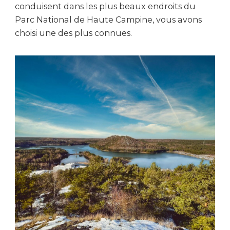
conduisent dans les plus beaux endroits du
Parc National de Haute Campine, vous avons
choisi une des plus connues.