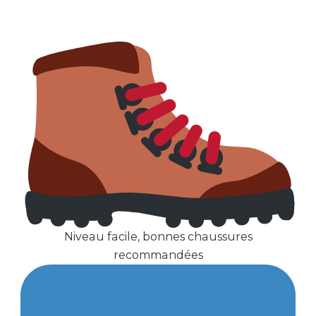
Niveau facile, bonnes chaussures
recommandées