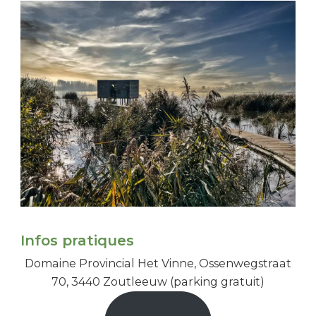
Infos pratiques
Domaine Provincial Het Vinne, Ossenwegstraat
70, 3440 Zoutleeuw (parking gratuit)