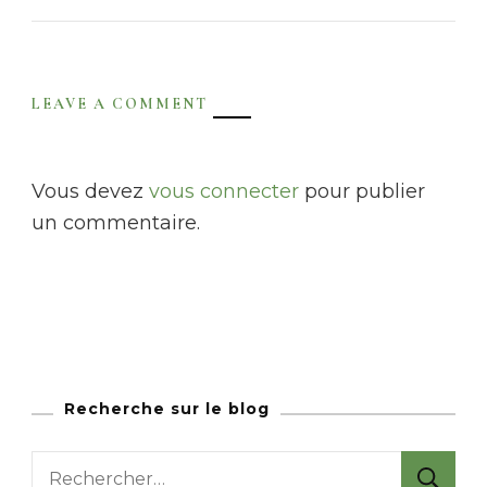
LEAVE A COMMENT
Vous devez
vous connecter
pour publier
un commentaire.
Recherche sur le blog
R