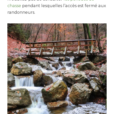
chasse
pendant lesquelles l’accès est fermé aux
randonneurs.