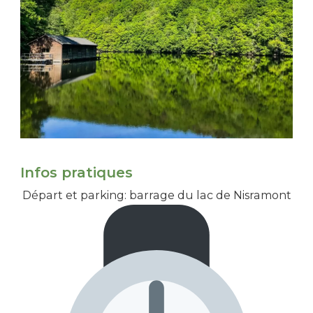
Infos pratiques
Départ et parking: barrage du lac de Nisramont