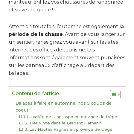
manteau, enfilez vos chaussures de randonnée
et suivez le guide !
Attention toutefois, l’automne est également
la
période de la chasse
. Avant de vous lancer sur
un sentier, renseignez vous avant sur les sites
internet des offices de tourisme. Les
informations sont également souvent punaisées
sur les panneaux d’affichage au départ des
balades.
Contenu de l'article
Balades à faire en automne: nos 5 coups de
coeur
1. La vallée de Ninglinspo en province de Liège
2. Het Vinne dans le Brabant Flamand
3. Les Hautes Fagnes en province de Liège