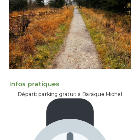
Infos pratiques
Départ: parking gratuit à Baraque Michel