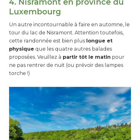
4. Nisramont en province du
Luxembourg
Un autre incontournable à faire en automne, le
tour du lac de Nisramont. Attention toutefois,
cette randonnée est bien plus
longue et
physique
que les quatre autres balades
proposées. Veuillez à
partir tôt le matin
pour
ne pas rentrer de nuit (ou prévoir des lampes
torche !)