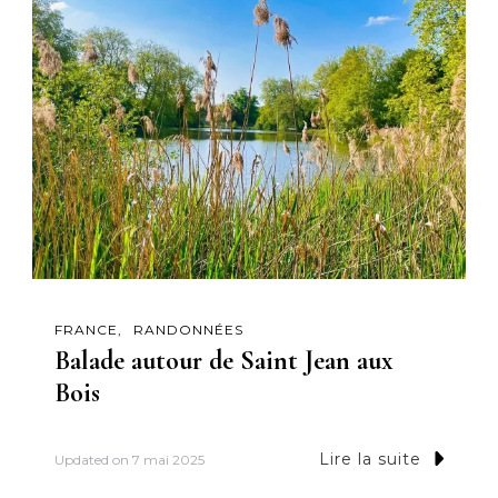
FRANCE
RANDONNÉES
Balade autour de Saint Jean aux
Bois
Lire la suite
Updated on
7 mai 2025