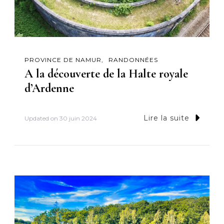
PROVINCE DE NAMUR
RANDONNÉES
A la découverte de la Halte royale
d’Ardenne
Lire la suite
Updated on
30 juin 2024