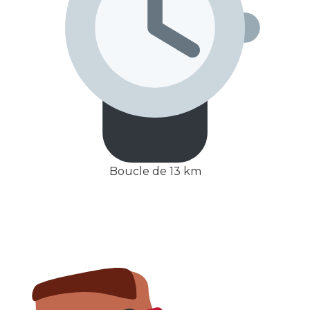
Boucle de 13 km