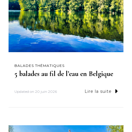
BALADES THÉMATIQUES
5 balades au fil de l’eau en Belgique
Lire la suite
Updated on
20 juin 2026