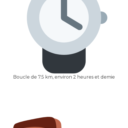
Boucle de 7.5 km, environ 2 heures et demie