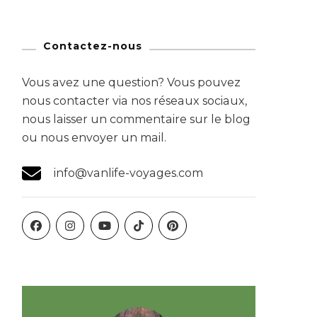
Contactez-nous
Vous avez une question? Vous pouvez
nous contacter via nos réseaux sociaux,
nous laisser un commentaire sur le blog
ou nous envoyer un mail.
info@vanlife-voyages.com