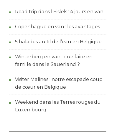
Road trip dans l’Eislek : 4 jours en van
Copenhague en van : les avantages
5 balades au fil de l’eau en Belgique
Winterberg en van : que faire en
famille dans le Sauerland ?
Visiter Malines : notre escapade coup
de cœur en Belgique
Weekend dans les Terres rouges du
Luxembourg