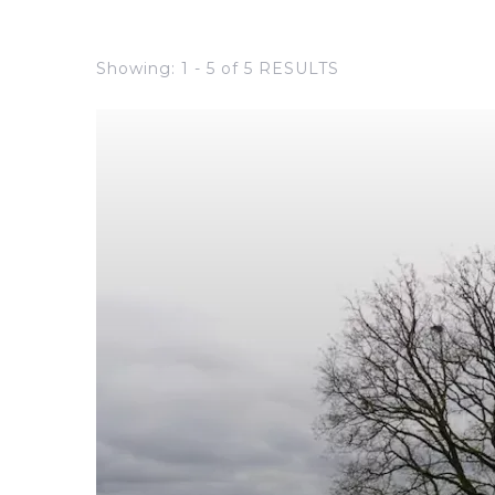
Showing: 1 - 5 of 5 RESULTS