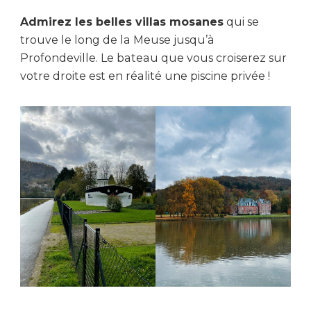
Admirez les belles villas mosanes
qui se
trouve le long de la Meuse jusqu’à
Profondeville. Le bateau que vous croiserez sur
votre droite est en réalité une piscine privée !