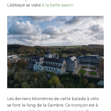
L’abbaye se visite
à la belle saison
.
Les derniers kilomètres de cette balade à vélo
se font le long de la Sambre. Ce tronçon est à