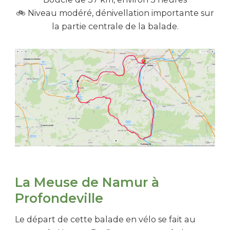
🚲 Niveau modéré, dénivellation importante sur
la partie centrale de la balade.
La Meuse de Namur à
Profondeville
Le départ de cette balade en vélo se fait au