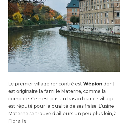
Le premier village rencontré est
Wépion
dont
est originaire la famille Materne, comme la
compote. Ce n’est pas un hasard car ce village
est réputé pour la qualité de ses fraise. L’usine
Materne se trouve d’ailleurs un peu plus loin, à
Floreffe.