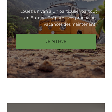
Louez un van à un particulier partout
en Europe. Préparez vos prochaines
vacances dès maintenant !
Je réserve