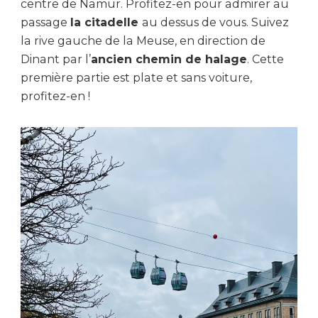
centre de Namur. Profitez-en pour admirer au
passage
la citadelle
au dessus de vous. Suivez
la rive gauche de la Meuse, en direction de
Dinant par l’
ancien chemin de halage
. Cette
première partie est plate et sans voiture,
profitez-en !