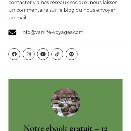
contacter via nos réseaux sociaux, nous laisser
un commentaire sur le blog ou nous envoyer
un mail.
info@vanlife-voyages.com
Notre ebook gratuit – 12