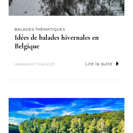
BALADES THÉMATIQUES
Idées de balades hivernales en
Belgique
Lire la suite
Updated on
7 mai 2025