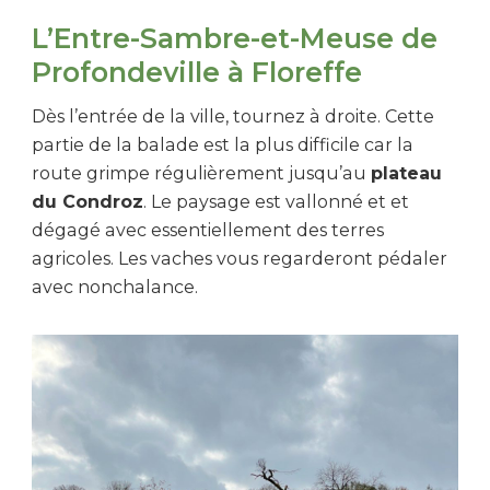
L’Entre-Sambre-et-Meuse de
Profondeville à Floreffe
Dès l’entrée de la ville, tournez à droite. Cette
partie de la balade est la plus difficile car la
route grimpe régulièrement jusqu’au
plateau
du Condroz
. Le paysage est vallonné et et
dégagé avec essentiellement des terres
agricoles. Les vaches vous regarderont pédaler
avec nonchalance.