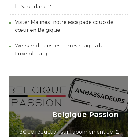
le Sauerland ?
Visiter Malines : notre escapade coup de
cœur en Belgique
Weekend dans les Terres rouges du
Luxembourg
Belgique Passion
3€ de réduction sur l'abonnement de 12