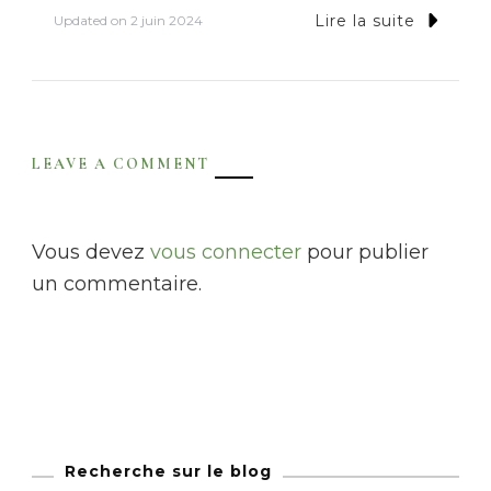
Lire la suite
Updated on
2 juin 2024
LEAVE A COMMENT
Vous devez
vous connecter
pour publier
un commentaire.
Recherche sur le blog