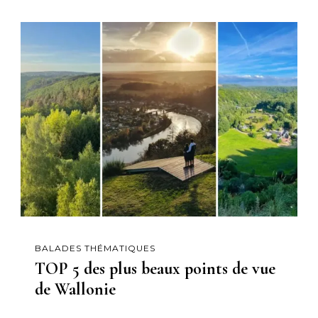
BALADES THÉMATIQUES
TOP 5 des plus beaux points de vue
de Wallonie