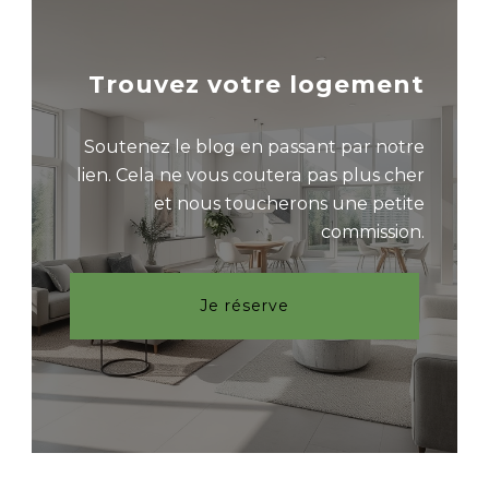
Trouvez votre logement
Soutenez le blog en passant par notre
lien. Cela ne vous coutera pas plus cher
et nous toucherons une petite
commission.
Je réserve