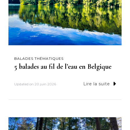
BALADES THÉMATIQUES
5 balades au fil de l’eau en Belgique
Lire la suite
Updated on
20 juin 2026