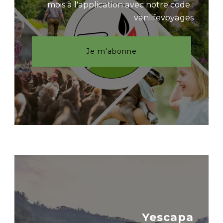
mois à l'application avec notre code :
vanlifevoyages
Je m'abonne
Yescapa