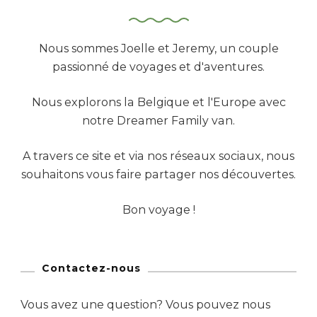
Nous sommes Joelle et Jeremy, un couple
passionné de voyages et d'aventures.
Nous explorons la Belgique et l'Europe avec
notre Dreamer Family van.
A travers ce site et via nos réseaux sociaux, nous
souhaitons vous faire partager nos découvertes.
Bon voyage !
Contactez-nous
Vous avez une question? Vous pouvez nous