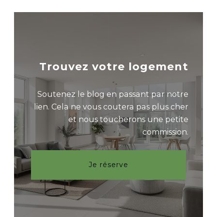
Trouvez votre logement
Soutenez le blog en passant par notre
lien. Cela ne vous coutera pas plus cher
et nous toucherons une petite
commission.
Je réserve