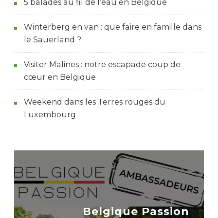
5 balades au fil de l’eau en Belgique
Winterberg en van : que faire en famille dans
le Sauerland ?
Visiter Malines : notre escapade coup de
cœur en Belgique
Weekend dans les Terres rouges du
Luxembourg
Belgique Passion