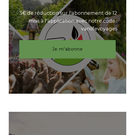
3€ de réduction sur l'abonnement de 12
mois à l'application avec notre code :
vanlifevoyages
Je m'abonne