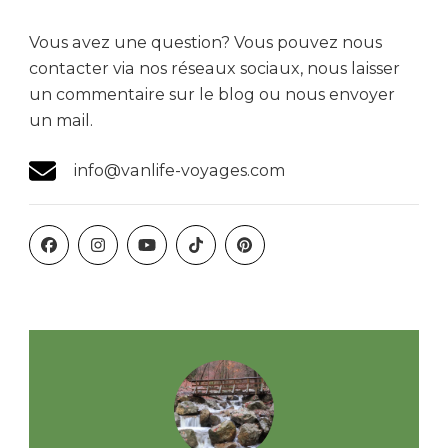
Vous avez une question? Vous pouvez nous
contacter via nos réseaux sociaux, nous laisser
un commentaire sur le blog ou nous envoyer
un mail.
info@vanlife-voyages.com