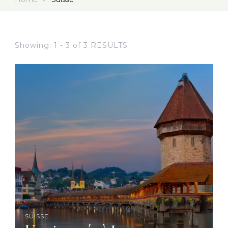
Showing: 1 - 3 of 3 RESULTS
SUISSE