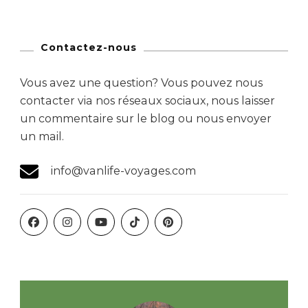
Contactez-nous
Vous avez une question? Vous pouvez nous
contacter via nos réseaux sociaux, nous laisser
un commentaire sur le blog ou nous envoyer
un mail.
info@vanlife-voyages.com