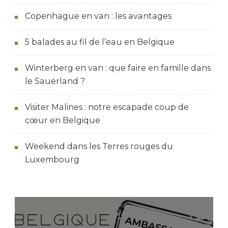
Copenhague en van : les avantages
5 balades au fil de l’eau en Belgique
Winterberg en van : que faire en famille dans
le Sauerland ?
Visiter Malines : notre escapade coup de
cœur en Belgique
Weekend dans les Terres rouges du
Luxembourg