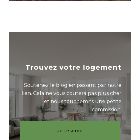
Trouvez votre logement
Soutenez le blog en passant par notre
lien. Cela ne vous coutera pas plus cher
et nous toucherons une petite
commission.
Je réserve