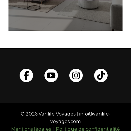
© 2026 Vanlife Voyages | info@vanlife-
voyages.com
Mentions légales
|
Politique de confidentialité