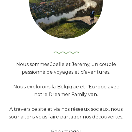
:
Nous sommes Joelle et Jeremy, un couple
passionné de voyages et d'aventures.
Nous explorons la Belgique et l'Europe avec
notre Dreamer Family van.
A travers ce site et via nos réseaux sociaux, nous
souhaitons vous faire partager nos découvertes.
Bon voyage !