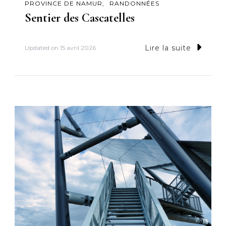
PROVINCE DE NAMUR
RANDONNÉES
Sentier des Cascatelles
Lire la suite
Updated on
15 avril 2026