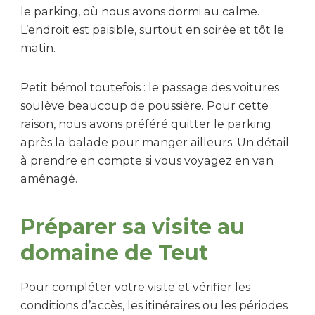
le parking, où nous avons dormi au calme.
L’endroit est paisible, surtout en soirée et tôt le
matin.
Petit bémol toutefois : le passage des voitures
soulève beaucoup de poussière. Pour cette
raison, nous avons préféré quitter le parking
après la balade pour manger ailleurs. Un détail
à prendre en compte si vous voyagez en van
aménagé.
Préparer sa visite au
domaine de Teut
Pour compléter votre visite et vérifier les
conditions d’accès, les itinéraires ou les périodes