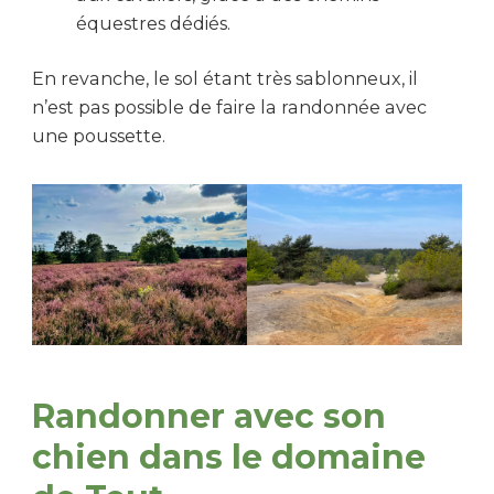
équestres dédiés.
En revanche, le sol étant très sablonneux, il
n’est pas possible de faire la randonnée avec
une poussette.
Randonner avec son
chien dans le domaine