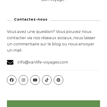
Contactez-nous
Vous avez une question? Vous pouvez nous
contacter via nos réseaux sociaux, nous laisser
un commentaire sur le blog ou nous envoyer
un mail.
info@vanlife-voyages.com