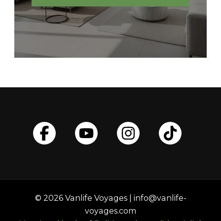
© 2026 Vanlife Voyages | info@vanlife-
voyages.com