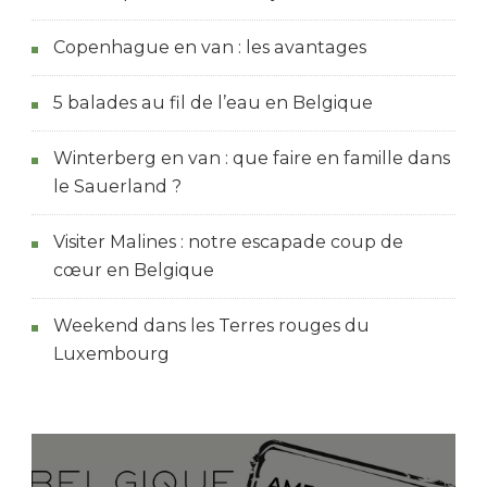
Copenhague en van : les avantages
5 balades au fil de l’eau en Belgique
Winterberg en van : que faire en famille dans
le Sauerland ?
Visiter Malines : notre escapade coup de
cœur en Belgique
Weekend dans les Terres rouges du
Luxembourg