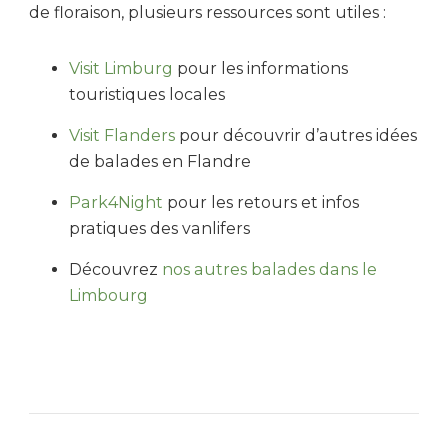
de floraison, plusieurs ressources sont utiles :
Visit Limburg
pour les informations
touristiques locales
Visit Flanders
pour découvrir d’autres idées
de balades en Flandre
Park4Night
pour les retours et infos
pratiques des vanlifers
Découvrez
nos autres balades dans le
Limbourg