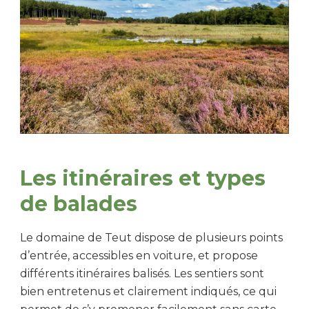
Les itinéraires et types
de balades
Le domaine de Teut dispose de plusieurs points
d’entrée, accessibles en voiture, et propose
différents itinéraires balisés. Les sentiers sont
bien entretenus et clairement indiqués, ce qui