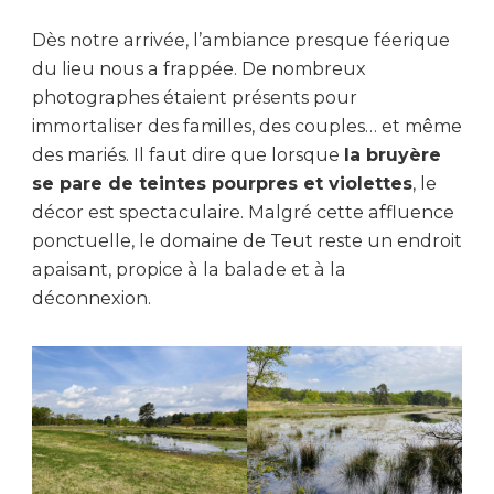
Dès notre arrivée, l’ambiance presque féerique
du lieu nous a frappée. De nombreux
photographes étaient présents pour
immortaliser des familles, des couples… et même
des mariés. Il faut dire que lorsque
la bruyère
se pare de teintes pourpres et violettes
, le
décor est spectaculaire. Malgré cette affluence
ponctuelle, le domaine de Teut reste un endroit
apaisant, propice à la balade et à la
déconnexion.