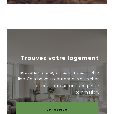
Trouvez votre logement
Soutenez le blog en passant par notre
lien. Cela ne vous coutera pas plus cher
et nous toucherons une petite
commission.
Je réserve