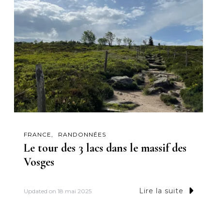
FRANCE
RANDONNÉES
Le tour des 3 lacs dans le massif des
Vosges
Lire la suite
Updated on
18 mai 2025