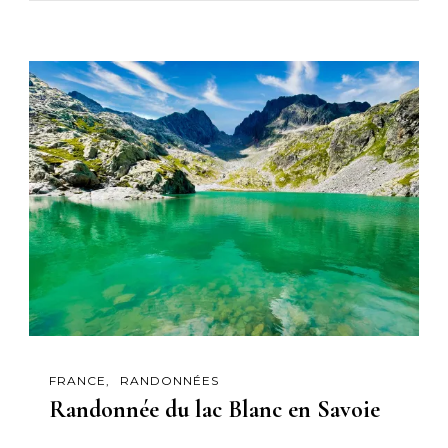
FRANCE
RANDONNÉES
Randonnée du lac Blanc en Savoie