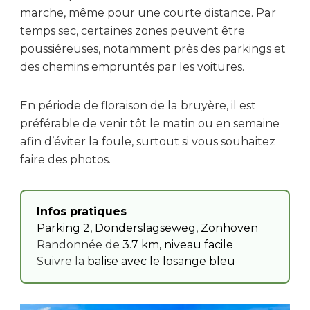
marche, même pour une courte distance. Par
temps sec, certaines zones peuvent être
poussiéreuses, notamment près des parkings et
des chemins empruntés par les voitures.
En période de floraison de la bruyère, il est
préférable de venir tôt le matin ou en semaine
afin d’éviter la foule, surtout si vous souhaitez
faire des photos.
Infos pratiques
Parking 2, Donderslagseweg, Zonhoven
Randonnée de
3.7 km, niveau facile​​​​​​​​
Suivre la
balise avec le losange bleu