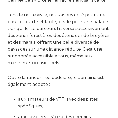
permet de s’y promener facilement sans carte.
Lors de notre visite, nous avons opté pour une
boucle courte et facile, idéale pour une balade
tranquille. Le parcours traverse successivement
des zones forestières, des étendues de bruyères
et des marais, offrant une belle diversité de
paysages sur une distance réduite. C’est une
randonnée accessible à tous, même aux
marcheurs occasionnels.
Outre la randonnée pédestre, le domaine est
également adapté :
aux amateurs de VTT, avec des pistes
spécifiques,
aux cavaliers, grâce à des chemins