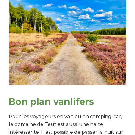
Bon plan vanlifers
Pour les voyageurs en van ou en camping-car,
le domaine de Teut est aussi une halte
intéressante. Il est possible de passer la nuit sur