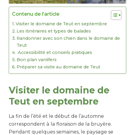
Contenu de l'article
Visiter le domaine de Teut en septembre
Les itinéraires et types de balades
Randonner avec son chien dans le domaine de
Teut
Accessibilité et conseils pratiques
Bon plan vanlifers
Préparer sa visite au domaine de Teut
Visiter le domaine de
Teut en septembre
La fin de l’été et le début de l’automne
correspondent à la floraison de la bruyère.
Pendant quelques semaines, le paysage se