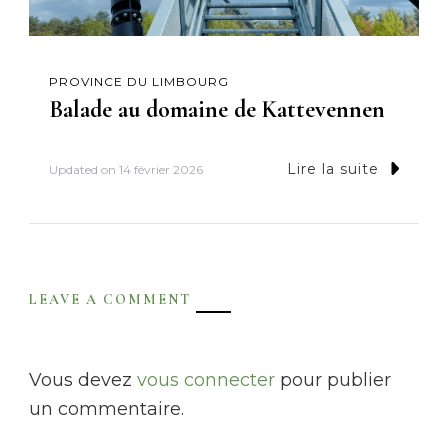
PROVINCE DU LIMBOURG
Balade au domaine de Kattevennen
Lire la suite
Updated on
14 février 2026
LEAVE A COMMENT
Vous devez
vous connecter
pour publier
un commentaire.