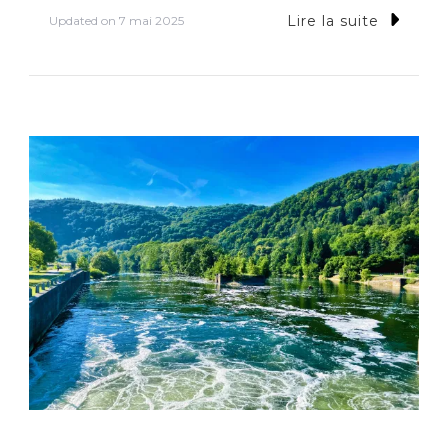
Lire la suite
Updated on
7 mai 2025