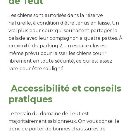
de Teut
Les chiens sont autorisés dans la réserve
naturelle, à condition d’être tenus en laisse. Un
vrai plus pour ceux qui souhaitent partager la
balade avec leur compagnon à quatre pattes. À
proximité du parking 2, un espace clos est
même prévu pour laisser les chiens courir
librement en toute sécurité, ce qui est assez
rare pour être souligné.
Accessibilité et conseils
pratiques
Le terrain du domaine de Teut est
majoritairement sablonneux. On vous conseille
donc de porter de bonnes chaussures de