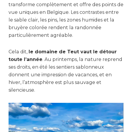
transforme complètement et offre des points de
vue uniques en Belgique. Les contrastes entre
le sable clair, les pins, les zones humides et la
bruyère colorée rendent la randonnée
particulièrement agréable.
Cela dit,
le domaine de Teut vaut le détour
toute l’année
. Au printemps, la nature reprend
ses droits, en été les sentiers sablonneux
donnent une impression de vacances, et en
hiver, l’atmosphère est plus sauvage et
silencieuse.