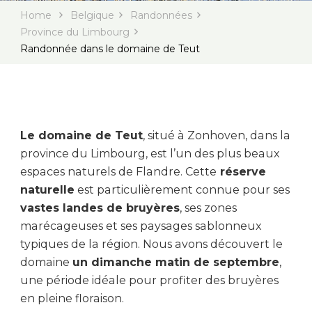
Home
Belgique
Randonnées
Province du Limbourg
Randonnée dans le domaine de Teut
Le domaine de Teut
, situé à Zonhoven, dans la
province du Limbourg, est l’un des plus beaux
espaces naturels de Flandre. Cette
réserve
naturelle
est particulièrement connue pour ses
vastes landes de bruyères
, ses zones
marécageuses et ses paysages sablonneux
typiques de la région. Nous avons découvert le
domaine
un dimanche matin de septembre
,
une période idéale pour profiter des bruyères
en pleine floraison.