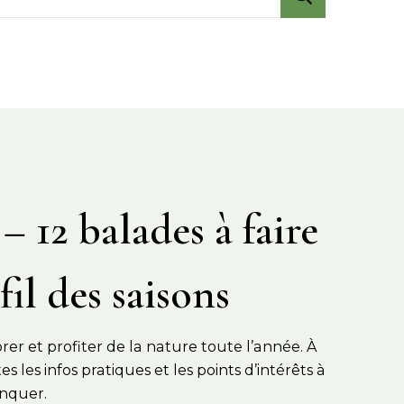
– 12 balades à faire
fil des saisons
er et profiter de la nature toute l’année. À
s les infos pratiques et les points d’intérêts à
nquer.