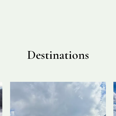
Destinations