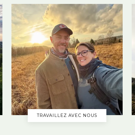
TRAVAILLEZ AVEC NOUS