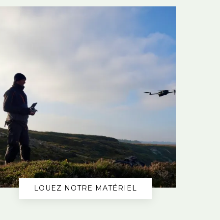
LOUEZ NOTRE MATÉRIEL