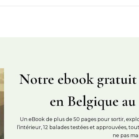
Notre ebook gratuit 
en Belgique au 
Un eBook de plus de 50 pages pour sortir, explor
l’intérieur, 12 balades testées et approuvées, toute
ne pas ma