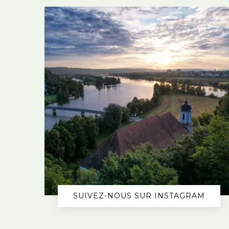
SUIVEZ-NOUS SUR INSTAGRAM