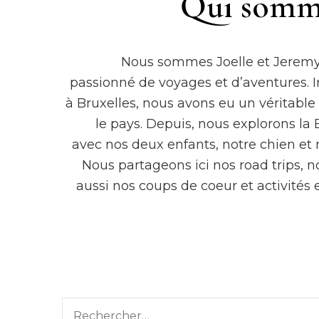
Qui somm
Nous sommes Joelle et Jeremy,
passionné de voyages et d’aventures. I
à Bruxelles, nous avons eu un véritabl
le pays. Depuis, nous explorons la 
avec nos deux enfants, notre chien et
Nous partageons ici nos road trips, 
aussi nos coups de coeur et activités 
Rechercher :