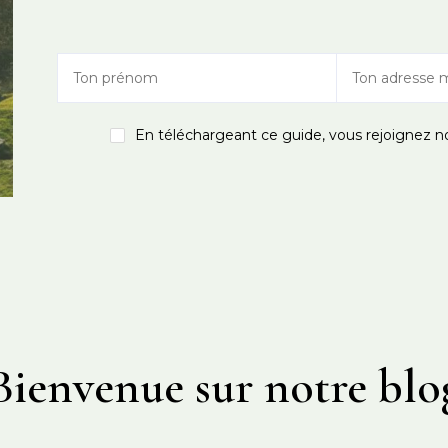
En téléchargeant ce guide, vous rejoignez n
Bienvenue sur notre blo