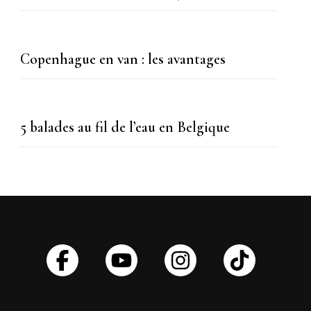
Copenhague en van : les avantages
5 balades au fil de l’eau en Belgique