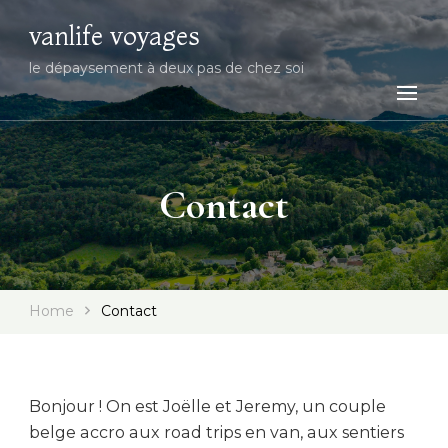
vanlife voyages
le dépaysement à deux pas de chez soi
Contact
Home
Contact
Bonjour ! On est Joëlle et Jeremy, un couple
belge accro aux road trips en van, aux sentiers