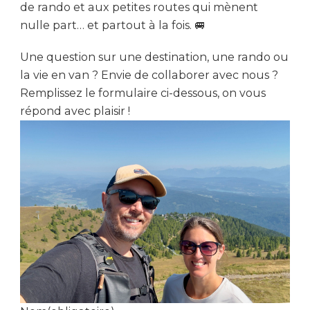
de rando et aux petites routes qui mènent
nulle part… et partout à la fois. 🚐
Une question sur une destination, une rando ou
la vie en van ? Envie de collaborer avec nous ?
Remplissez le formulaire ci-dessous, on vous
répond avec plaisir !