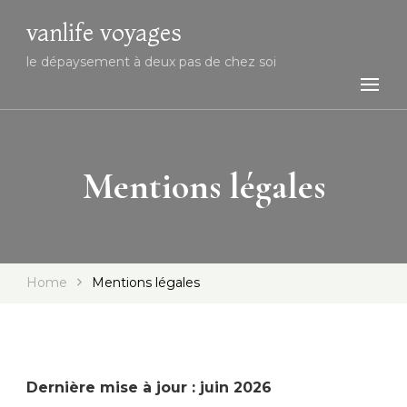
vanlife voyages
le dépaysement à deux pas de chez soi
Mentions légales
Home
Mentions légales
Dernière mise à jour : juin 2026