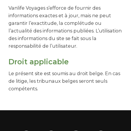
Vanlife Voyages s’efforce de fournir des
informations exactes et à jour, mais ne peut
garantir l’exactitude, la complétude ou
l’actualité des informations publiées. L’utilisation
des informations du site se fait sous la
responsabilité de l’utilisateur.
Droit applicable
Le présent site est soumis au droit belge. En cas
de litige, les tribunaux belges seront seuls
compétents.