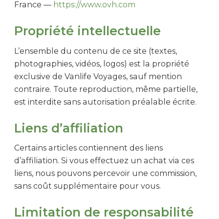
France —
https://www.ovh.com
Propriété intellectuelle
L’ensemble du contenu de ce site (textes,
photographies, vidéos, logos) est la propriété
exclusive de Vanlife Voyages, sauf mention
contraire. Toute reproduction, même partielle,
est interdite sans autorisation préalable écrite.
Liens d’affiliation
Certains articles contiennent des liens
d’affiliation. Si vous effectuez un achat via ces
liens, nous pouvons percevoir une commission,
sans coût supplémentaire pour vous.
Limitation de responsabilité