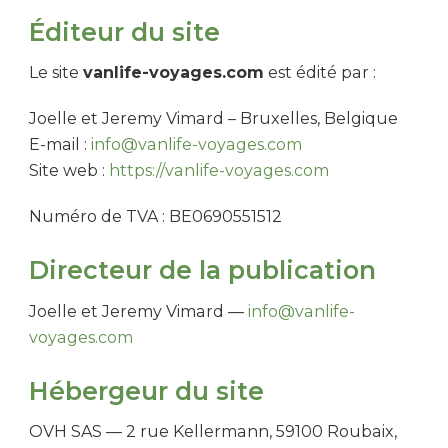
Éditeur du site
Le site
vanlife-voyages.com
est édité par :
Joelle et Jeremy Vimard – Bruxelles, Belgique
E-mail :
info@vanlife-voyages.com
Site web :
https://vanlife-voyages.com
Numéro de TVA : BE0690551512
Directeur de la publication
Joelle et Jeremy Vimard —
info@vanlife-
voyages.com
Hébergeur du site
OVH SAS — 2 rue Kellermann, 59100 Roubaix,