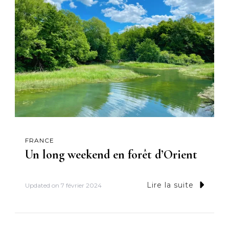
FRANCE
Un long weekend en forêt d’Orient
Lire la suite
Updated on
7 février 2024