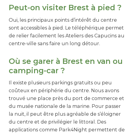
Peut-on visiter Brest à pied ?
Oui, les principaux points d’intérêt du centre
sont accessibles à pied. Le téléphérique permet
de relier facilement les Ateliers des Capucins au
centre-ville sans faire un long détour.
Où se garer à Brest en van ou
camping-car ?
Il existe plusieurs parkings gratuits ou peu
coûteux en périphérie du centre. Nous avons
trouvé une place près du port de commerce et
du musée nationale de la marine. Pour passer
la nuit, il peut être plus agréable de s’éloigner
du centre et de privilégier le littoral. Des
applications comme Park4Night permettent de