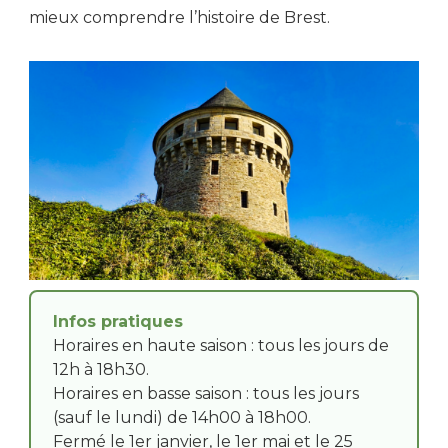
mieux comprendre l’histoire de Brest.
Infos pratiques
Horaires en haute saison : tous les jours de
12h à 18h30.
Horaires en basse saison : tous les jours
(sauf le lundi) de 14h00 à 18h00.
Fermé le 1er janvier, le 1er mai et le 25