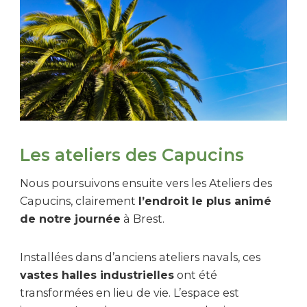
Les ateliers des Capucins
Nous poursuivons ensuite vers les Ateliers des
Capucins, clairement
l’endroit le plus animé
de notre journée
à Brest.
Installées dans d’anciens ateliers navals, ces
vastes halles industrielles
ont été
transformées en lieu de vie. L’espace est