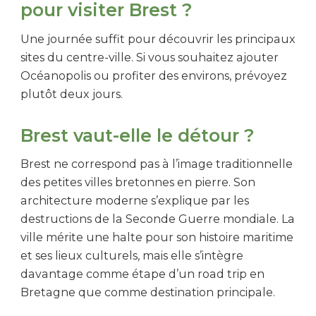
pour visiter Brest ?
Une journée suffit pour découvrir les principaux
sites du centre-ville. Si vous souhaitez ajouter
Océanopolis ou profiter des environs, prévoyez
plutôt deux jours.
Brest vaut-elle le détour ?
Brest ne correspond pas à l’image traditionnelle
des petites villes bretonnes en pierre. Son
architecture moderne s’explique par les
destructions de la Seconde Guerre mondiale. La
ville mérite une halte pour son histoire maritime
et ses lieux culturels, mais elle s’intègre
davantage comme étape d’un road trip en
Bretagne que comme destination principale.