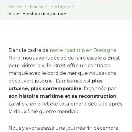
Home
France
Bretagne
Visiter Brest en une journée
Dans le cadre de
notre road trip en Bretagne
Nord
, nous avons décidé de faire escale à Brest
pour visiter la ville. Brest offre un contraste
marqué avec le bord de mer que nous avons
découvert jusqu’ici. L’ambiance est
plus
urbaine, plus contemporaine
, façonnée par
son histoire maritime et sa reconstruction
.
La ville a en effet été totalement détruite après
la deuxième guerre mondiale.
Nous y avons passé une journée fin décembre