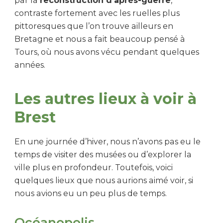
par la
reconstruction d’après-guerre
,
contraste fortement avec les ruelles plus
pittoresques que l’on trouve ailleurs en
Bretagne et nous a fait beaucoup pensé à
Tours, où nous avons vécu pendant quelques
années.
Les autres lieux à voir à
Brest
En une journée d’hiver, nous n’avons pas eu le
temps de visiter des musées ou d’explorer la
ville plus en profondeur. Toutefois, voici
quelques lieux que nous aurions aimé voir, si
nous avions eu un peu plus de temps.
Océanopolis