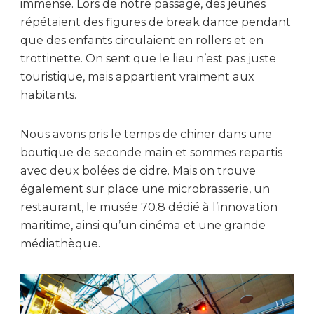
immense. Lors de notre passage, des jeunes
répétaient des figures de break dance pendant
que des enfants circulaient en rollers et en
trottinette. On sent que le lieu n’est pas juste
touristique, mais appartient vraiment aux
habitants.
Nous avons pris le temps de chiner dans une
boutique de seconde main et sommes repartis
avec deux bolées de cidre. Mais on trouve
également sur place une microbrasserie, un
restaurant, le musée 70.8 dédié à l’innovation
maritime, ainsi qu’un cinéma et une grande
médiathèque.