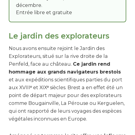
décembre.
Entrée libre et gratuite
Le jardin des explorateurs
Nous avons ensuite rejoint le Jardin des
Explorateurs, situé sur la rive droite de la
Penfeld, face au château.
Ce jardin rend
hommage aux grands navigateurs brestois
et aux expéditions scientifiques parties du port
aux XVIIIᵉ et XIXᵉ siècles. Brest a en effet été un
point de départ majeur pour des explorateurs
comme Bougainville, La Pérouse ou Kerguelen,
qui ont rapporté de leurs voyages des espèces
végétales inconnues en Europe.