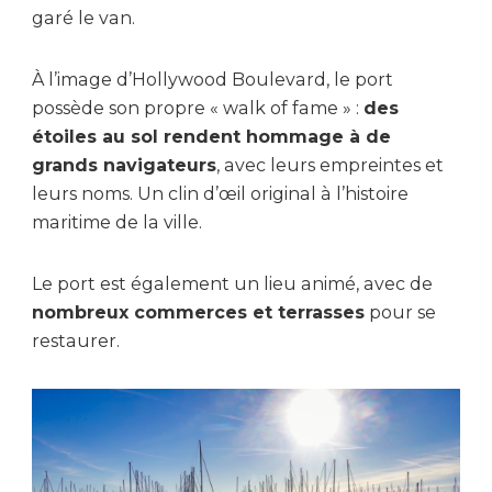
garé le van.
À l’image d’Hollywood Boulevard, le port
possède son propre « walk of fame » :
des
étoiles au sol rendent hommage à de
grands navigateurs
, avec leurs empreintes et
leurs noms. Un clin d’œil original à l’histoire
maritime de la ville.
Le port est également un lieu animé, avec de
nombreux commerces et terrasses
pour se
restaurer.