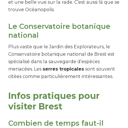
et une belle vue sur la rade. C’est aussi là que se
trouve Océanopolis.
Le Conservatoire botanique
national
Plus vaste que le Jardin des Explorateurs, le
Conservatoire botanique national de Brest est
spécialisé dans la sauvegarde d’espèces
menacées. Les
serres tropicales
sont souvent
citées comme particulièrement intéressantes.
Infos pratiques pour
visiter Brest
Combien de temps faut-il