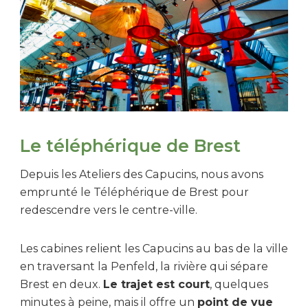
Le téléphérique de Brest
Depuis les Ateliers des Capucins, nous avons
emprunté le Téléphérique de Brest pour
redescendre vers le centre-ville.
Les cabines relient les Capucins au bas de la ville
en traversant la Penfeld, la rivière qui sépare
Brest en deux.
Le trajet est court
, quelques
minutes à peine, mais il offre un
point de vue