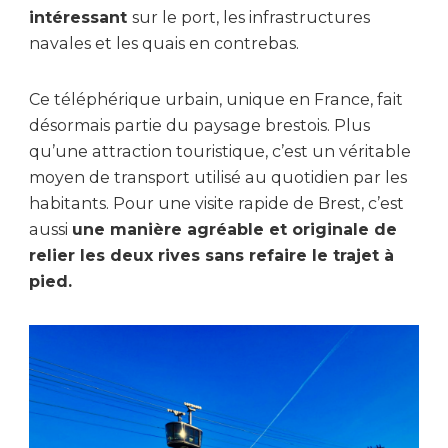
intéressant
sur le port, les infrastructures
navales et les quais en contrebas.
Ce téléphérique urbain, unique en France, fait
désormais partie du paysage brestois. Plus
qu’une attraction touristique, c’est un véritable
moyen de transport utilisé au quotidien par les
habitants. Pour une visite rapide de Brest, c’est
aussi
une manière agréable et originale de
relier les deux rives sans refaire le trajet à
pied.