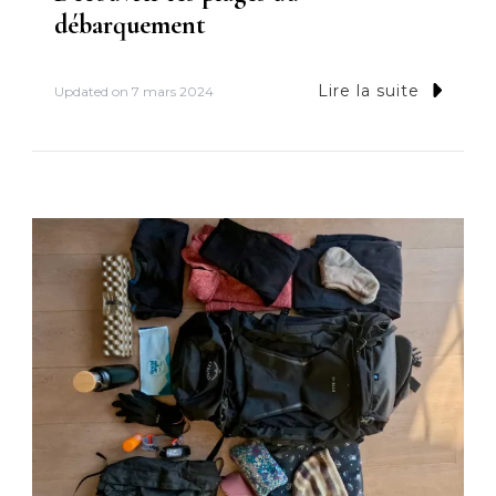
débarquement
Lire la suite
Updated on
7 mars 2024