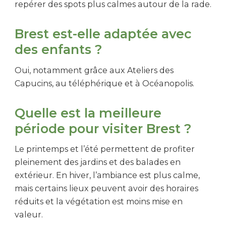
repérer des spots plus calmes autour de la rade.
Brest est-elle adaptée avec
des enfants ?
Oui, notamment grâce aux Ateliers des
Capucins, au téléphérique et à Océanopolis.
Quelle est la meilleure
période pour visiter Brest ?
Le printemps et l’été permettent de profiter
pleinement des jardins et des balades en
extérieur. En hiver, l’ambiance est plus calme,
mais certains lieux peuvent avoir des horaires
réduits et la végétation est moins mise en
valeur.