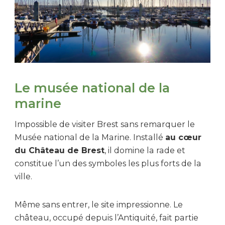
Le musée national de la
marine
Impossible de visiter Brest sans remarquer le
Musée national de la Marine. Installé
au cœur
du Château de Brest
, il domine la rade et
constitue l’un des symboles les plus forts de la
ville.
Même sans entrer, le site impressionne. Le
château, occupé depuis l’Antiquité, fait partie