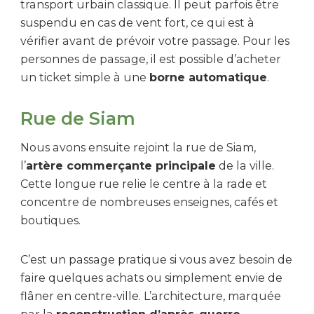
transport urbain classique. Il peut parfois être
suspendu en cas de vent fort, ce qui est à
vérifier avant de prévoir votre passage. Pour les
personnes de passage, il est possible d’acheter
un ticket simple à une
borne automatique
.
Rue de Siam
Nous avons ensuite rejoint la rue de Siam,
l’
artère commerçante principale
de la ville.
Cette longue rue relie le centre à la rade et
concentre de nombreuses enseignes, cafés et
boutiques.
C’est un passage pratique si vous avez besoin de
faire quelques achats ou simplement envie de
flâner en centre-ville. L’architecture, marquée