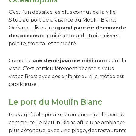
C’est l’un des sites les plus connus de la ville.
Situé au port de plaisance du Moulin Blanc,
Océanopolis est un
grand parc de découverte
des océans
organisé autour de trois univers :
polaire, tropical et tempéré.
Comptez
une demi-journée minimum
pour la
visite. C’est particulièrement adapté si vous
visitez Brest avec des enfants ou si la météo est
capricieuse.
Le port du Moulin Blanc
Plus agréable pour se promener que le port de
commerce, le Moulin Blanc offre une ambiance
plus détendue, avec une plage, des restaurants