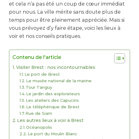
et cela n’a pas été un coup de cœur immédiat
pour nous. La ville mérite sans doute plus de
temps pour être pleinement appréciée. Mais si
vous prévoyez d’y faire étape, voici les lieux à
voir et nos conseils pratiques.
Contenu de l'article
Visiter Brest : nos incontournables
Le port de Brest
Le musée national de la marine
Tour Tanguy
Le jardin des explorateurs
Les ateliers des Capucins
Le téléphérique de Brest
Rue de Siam
Les autres lieux à voir à Brest
Océanopolis
Le port du Moulin Blanc