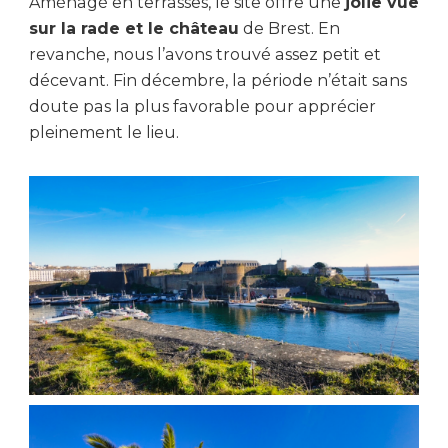
Aménagé en terrasses, le site offre une
jolie vue
sur la rade et le château
de Brest. En
revanche, nous l’avons trouvé assez petit et
décevant. Fin décembre, la période n’était sans
doute pas la plus favorable pour apprécier
pleinement le lieu.