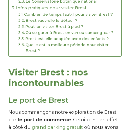
Le Conservatoire botanique national
Infos pratiques pour visiter Brest
Combien de temps faut-il pour visiter Brest ?
Brest vaut-elle le détour ?
Peut-on visiter Brest à pied ?
Où se garer à Brest en van ou camping-car ?
Brest est-elle adaptée avec des enfants ?
Quelle est la meilleure période pour visiter
Brest ?
Visiter Brest : nos
incontournables
Le port de Brest
Nous commençons notre exploration de Brest
par
le port de commerce
. Celui-ci est en effet
à côté du
grand parking gratuit
où nous avons