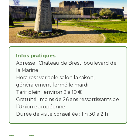
Infos pratiques
Adresse : Château de Brest, boulevard de
la Marine
Horaires : variable selon la saison,
généralement fermé le mardi
Tarif plein : environ 9 à 10 €
Gratuité : moins de 26 ans ressortissants de
l’Union européenne
Durée de visite conseillée : 1 h 30 à 2 h