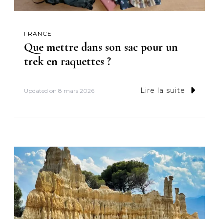
FRANCE
Que mettre dans son sac pour un
trek en raquettes ?
Lire la suite
Updated on
8 mars 2026