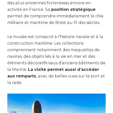
des plus anciennes forteresses encore en
activité en France. Sa
position stratégique
permet de comprendre immédiatement le rôle
militaire et maritime de Brest au fil des siècles.
Le musée est consacré à l’histoire navale et à la
construction maritime. Les collections
comprennent notamment des maquettes de
navires, des objets liés à la vie en mer et des
éléments décoratifs issus d’anciens bâtiments de
la Marine.
La visite permet aussi d’accéder
aux remparts
, avec de belles vues sur le port et
la rade.