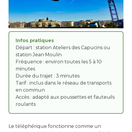
Infos pratiques
Départ : station Ateliers des Capucins ou
station Jean Moulin
Fréquence : environ toutes les 5 à 10
minutes
Durée du trajet : 3 minutes
Tarif : inclus dans le réseau de transports
en commun
Accès : adapté aux poussettes et fauteuils
roulants
Le téléphérique fonctionne comme un