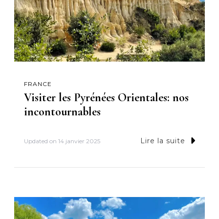
FRANCE
Visiter les Pyrénées Orientales: nos
incontournables
Lire la suite
Updated on
14 janvier 2025