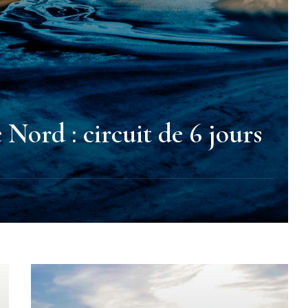
Nord : circuit de 6 jours