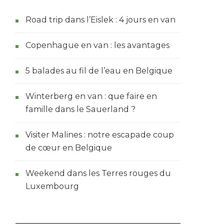
Road trip dans l’Eislek : 4 jours en van
Copenhague en van : les avantages
5 balades au fil de l’eau en Belgique
Winterberg en van : que faire en
famille dans le Sauerland ?
Visiter Malines : notre escapade coup
de cœur en Belgique
Weekend dans les Terres rouges du
Luxembourg