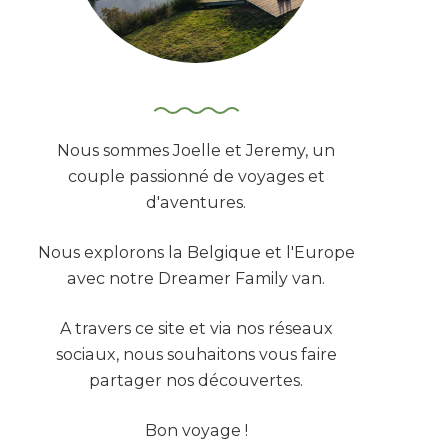
Nous sommes Joelle et Jeremy, un
couple passionné de voyages et
d'aventures.
Nous explorons la Belgique et l'Europe
avec notre Dreamer Family van.
A travers ce site et via nos réseaux
sociaux, nous souhaitons vous faire
partager nos découvertes.
Bon voyage !