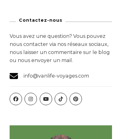
Contactez-nous
Vous avez une question? Vous pouvez
nous contacter via nos réseaux sociaux,
nous laisser un commentaire sur le blog
ou nous envoyer un mail.
info@vanlife-voyages.com