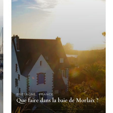
BRETAGNE
FRANCE
Que faire dans la baie de Morlaix ?