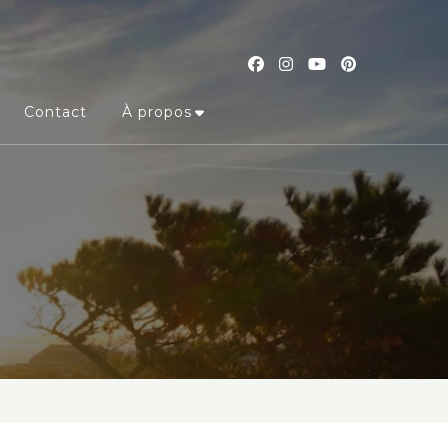
Contact
À propos