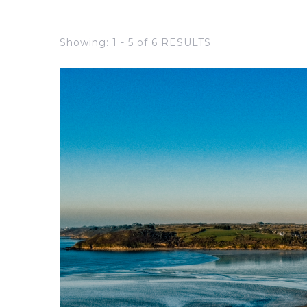
Showing: 1 - 5 of 6 RESULTS