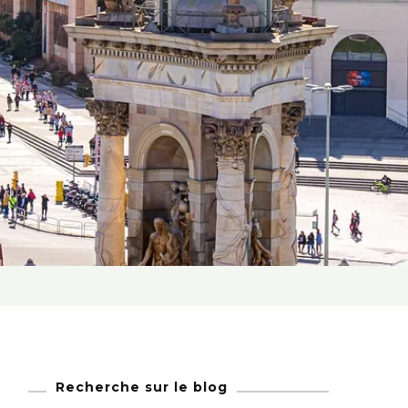
Recherche sur le blog