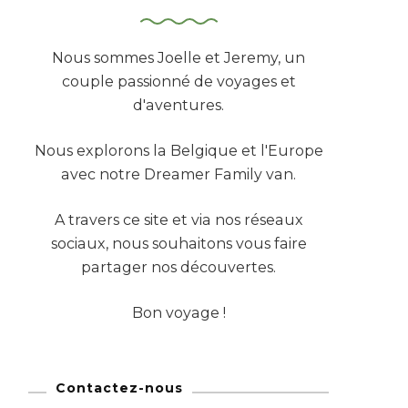
Nous sommes Joelle et Jeremy, un
couple passionné de voyages et
d'aventures.
Nous explorons la Belgique et l'Europe
avec notre Dreamer Family van.
A travers ce site et via nos réseaux
sociaux, nous souhaitons vous faire
partager nos découvertes.
Bon voyage !
Contactez-nous