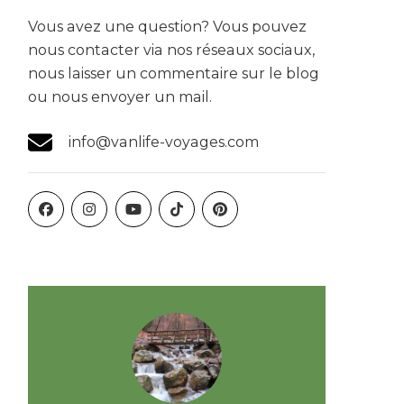
Vous avez une question? Vous pouvez
nous contacter via nos réseaux sociaux,
nous laisser un commentaire sur le blog
ou nous envoyer un mail.
info@vanlife-voyages.com