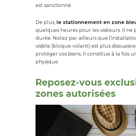
est sanctionné.
De plus,
le stationnement en zone ble
quelques heures pour les visiteurs. Il 
durée. Notez par ailleurs que l’installatio
visible (bloque-volant) est plus dissuas
protéger vos biens. Il constitue à la fois
physique.
Reposez-vous exclus
zones autorisées