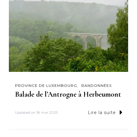
PROVINCE DE LUXEMBOURG
RANDONNÉES
Balade de l’Antrogne à Herbeumont
Lire la suite
Updated on
18 mai 2025