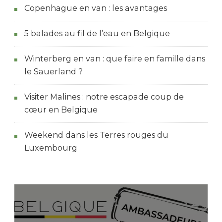
Copenhague en van : les avantages
5 balades au fil de l’eau en Belgique
Winterberg en van : que faire en famille dans
le Sauerland ?
Visiter Malines : notre escapade coup de
cœur en Belgique
Weekend dans les Terres rouges du
Luxembourg