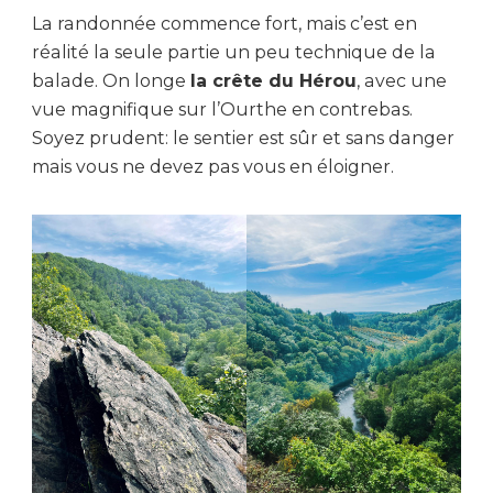
La randonnée commence fort, mais c’est en
réalité la seule partie un peu technique de la
balade. On longe
la crête du Hérou
, avec une
vue magnifique sur l’Ourthe en contrebas.
Soyez prudent: le sentier est sûr et sans danger
mais vous ne devez pas vous en éloigner.