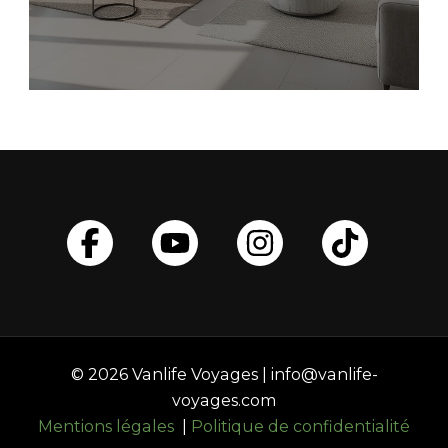
© 2026 Vanlife Voyages | info@vanlife-
voyages.com
Mentions légales
|
Politique de confidentialité