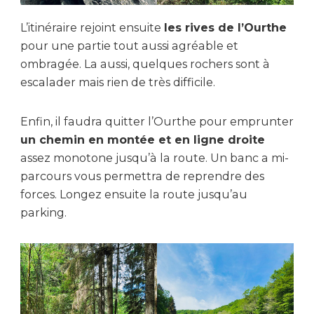
L’itinéraire rejoint ensuite
les rives de l’Ourthe
pour une partie tout aussi agréable et
ombragée. La aussi, quelques rochers sont à
escalader mais rien de très difficile.
Enfin, il faudra quitter l’Ourthe pour emprunter
un chemin en montée et en ligne droite
assez monotone jusqu’à la route. Un banc a mi-
parcours vous permettra de reprendre des
forces. Longez ensuite la route jusqu’au
parking.