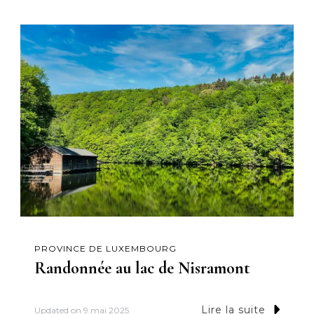
PROVINCE DE LUXEMBOURG
Randonnée au lac de Nisramont
Lire la suite
Updated on
9 mai 2025