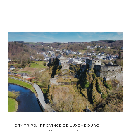
CITY TRIPS
PROVINCE DE LUXEMBOURG