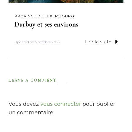
PROVINCE DE LUXEMBOURG
Durbuy et ses environs
Lire la suite
Updated on
5 octobre 2022
LEAVE A COMMENT
Vous devez
vous connecter
pour publier
un commentaire.