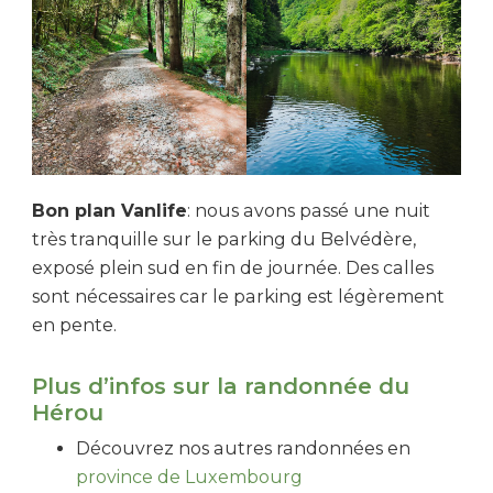
Bon plan Vanlife
: nous avons passé une nuit
très tranquille sur le parking du Belvédère,
exposé plein sud en fin de journée. Des calles
sont nécessaires car le parking est légèrement
en pente.
Plus d’infos sur la randonnée du
Hérou
Découvrez nos autres randonnées en
province de Luxembourg