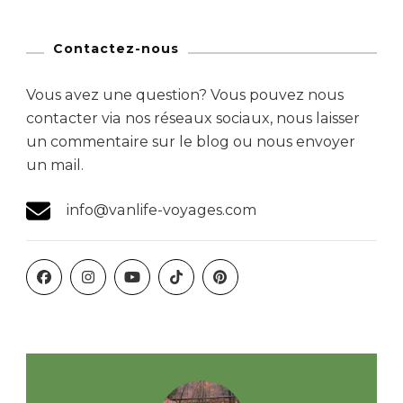
Contactez-nous
Vous avez une question? Vous pouvez nous
contacter via nos réseaux sociaux, nous laisser
un commentaire sur le blog ou nous envoyer
un mail.
info@vanlife-voyages.com