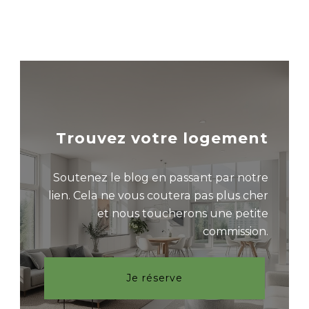
Trouvez votre logement
Soutenez le blog en passant par notre
lien. Cela ne vous coutera pas plus cher
et nous toucherons une petite
commission.
Je réserve