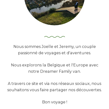
:
Nous sommes Joelle et Jeremy, un couple
passionné de voyages et d'aventures.
Nous explorons la Belgique et l'Europe avec
notre Dreamer Family van.
A travers ce site et via nos réseaux sociaux, nous
souhaitons vous faire partager nos découvertes.
Bon voyage !