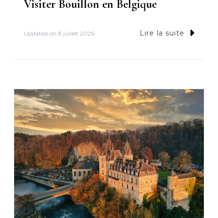
Visiter Bouillon en Belgique
Lire la suite
Updated on
8 juillet 2026