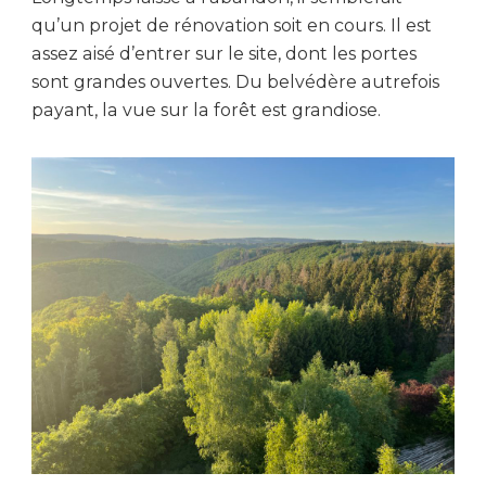
qu’un projet de rénovation soit en cours. Il est
assez aisé d’entrer sur le site, dont les portes
sont grandes ouvertes. Du belvédère autrefois
payant, la vue sur la forêt est grandiose.