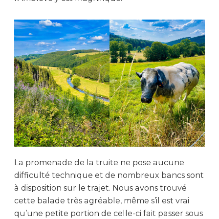
La promenade de la truite ne pose aucune
difficulté technique et de nombreux bancs sont
à disposition sur le trajet. Nous avons trouvé
cette balade très agréable, même s’il est vrai
qu’une petite portion de celle-ci fait passer sous