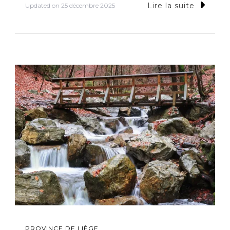
Lire la suite
Updated on
25 décembre 2025
PROVINCE DE LIÈGE