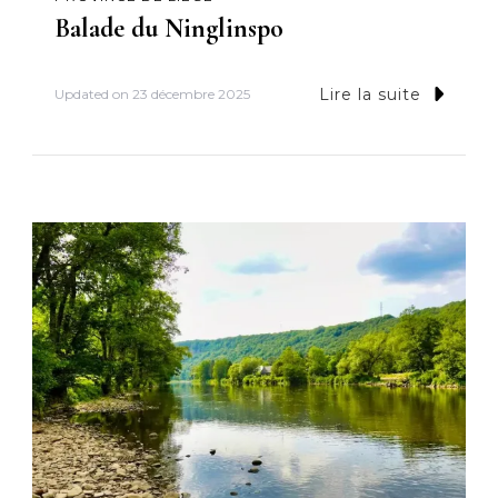
Balade du Ninglinspo
Lire la suite
Updated on
23 décembre 2025