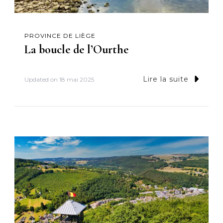
PROVINCE DE LIÈGE
La boucle de l’Ourthe
Lire la suite
Updated on
18 mai 2025