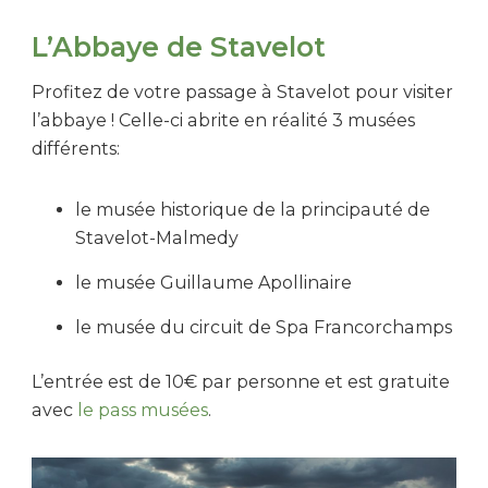
L’Abbaye de Stavelot
Profitez de votre passage à Stavelot pour visiter
l’abbaye ! Celle-ci abrite en réalité 3 musées
différents:
le musée historique de la principauté de
Stavelot-Malmedy
le musée Guillaume Apollinaire
le musée du circuit de Spa Francorchamps
L’entrée est de 10€ par personne et est gratuite
avec
le pass musées
.