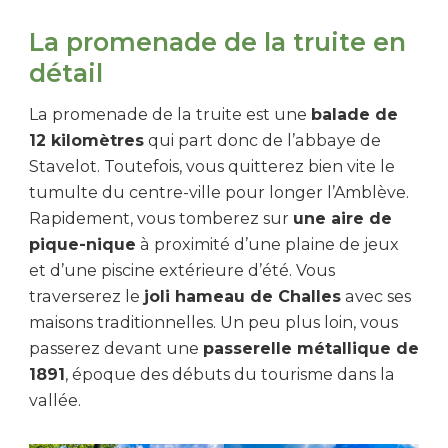
La promenade de la truite en
détail
La promenade de la truite est une
balade de
12 kilomètres
qui part donc de l’abbaye de
Stavelot. Toutefois, vous quitterez bien vite le
tumulte du centre-ville pour longer l’Amblève.
Rapidement, vous tomberez sur
une aire de
pique-nique
à proximité d’une plaine de jeux
et d’une piscine extérieure d’été. Vous
traverserez le
joli hameau de Challes
avec ses
maisons traditionnelles. Un peu plus loin, vous
passerez devant une
passerelle métallique de
1891
, époque des débuts du tourisme dans la
vallée.