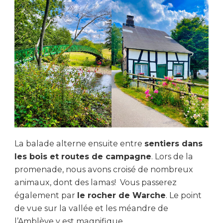
La balade alterne ensuite entre
sentiers dans
les bois et routes de campagne
. Lors de la
promenade, nous avons croisé de nombreux
animaux, dont des lamas! Vous passerez
également par
le rocher de Warche
. Le point
de vue sur la vallée et les méandre de
l’Amblève y est magnifique.