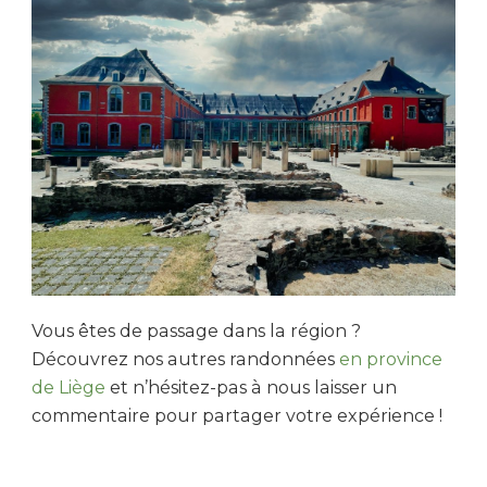
Vous êtes de passage dans la région ?
Découvrez nos autres randonnées
en province
de Liège
et n’hésitez-pas à nous laisser un
commentaire pour partager votre expérience !