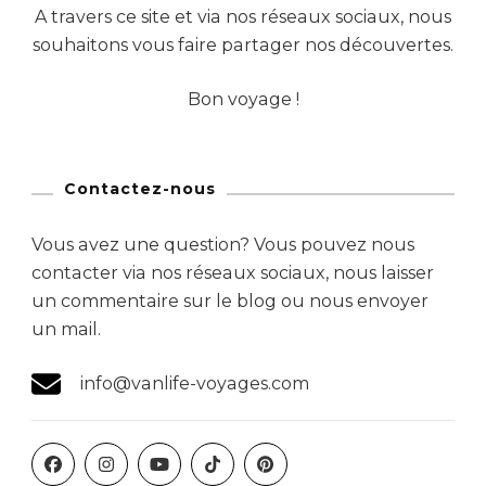
A travers ce site et via nos réseaux sociaux, nous
souhaitons vous faire partager nos découvertes.
Bon voyage !
Contactez-nous
Vous avez une question? Vous pouvez nous
contacter via nos réseaux sociaux, nous laisser
un commentaire sur le blog ou nous envoyer
un mail.
info@vanlife-voyages.com