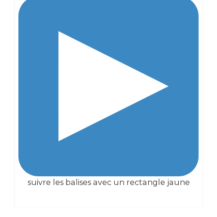
suivre les balises avec un rectangle jaune