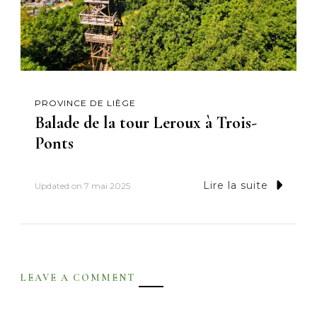
PROVINCE DE LIÈGE
Balade de la tour Leroux à Trois-
Ponts
Lire la suite
Updated on
7 mai 2025
LEAVE A COMMENT