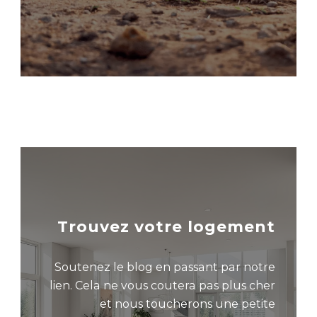
Trouvez votre logement
Soutenez le blog en passant par notre
lien. Cela ne vous coutera pas plus cher
et nous toucherons une petite