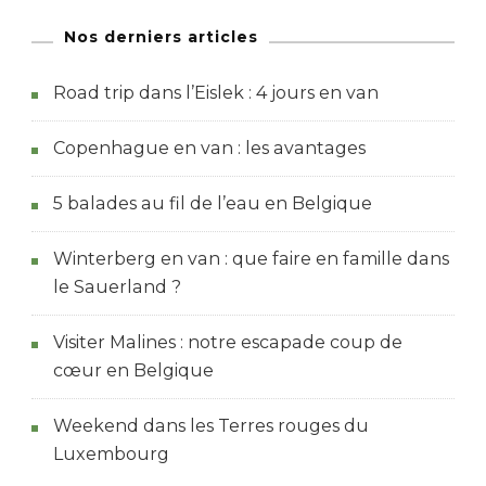
Nos derniers articles
Road trip dans l’Eislek : 4 jours en van
Copenhague en van : les avantages
5 balades au fil de l’eau en Belgique
Winterberg en van : que faire en famille dans
le Sauerland ?
Visiter Malines : notre escapade coup de
cœur en Belgique
Weekend dans les Terres rouges du
Luxembourg