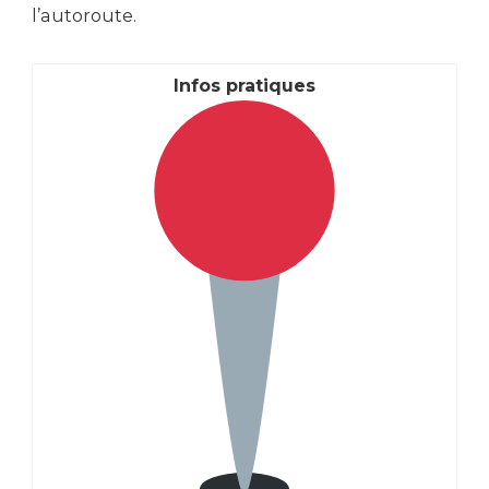
l’autoroute.
Infos pratiques