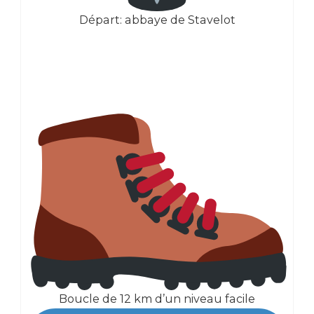
Départ: abbaye de Stavelot
Boucle de 12 km d’un niveau facile