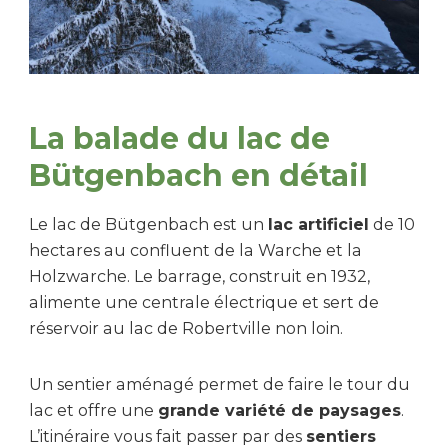
La balade du lac de
Bütgenbach en détail
Le lac de Bütgenbach est un
lac artificiel
de 10
hectares au confluent de la Warche et la
Holzwarche. Le barrage, construit en 1932,
alimente une centrale électrique et sert de
réservoir au lac de Robertville non loin.
Un sentier aménagé permet de faire le tour du
lac et offre une
grande variété de paysages
.
L’itinéraire vous fait passer par des
sentiers