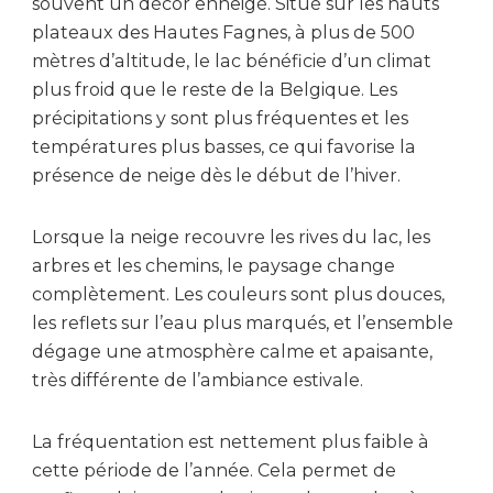
souvent un décor enneigé. Situé sur les hauts
plateaux des Hautes Fagnes, à plus de 500
mètres d’altitude, le lac bénéficie d’un climat
plus froid que le reste de la Belgique. Les
précipitations y sont plus fréquentes et les
températures plus basses, ce qui favorise la
présence de neige dès le début de l’hiver.
Lorsque la neige recouvre les rives du lac, les
arbres et les chemins, le paysage change
complètement. Les couleurs sont plus douces,
les reflets sur l’eau plus marqués, et l’ensemble
dégage une atmosphère calme et apaisante,
très différente de l’ambiance estivale.
La fréquentation est nettement plus faible à
cette période de l’année. Cela permet de