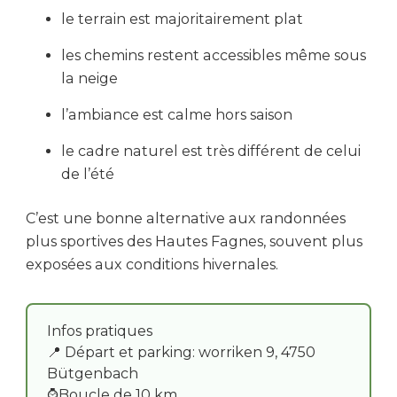
le terrain est majoritairement plat
les chemins restent accessibles même sous
la neige
l’ambiance est calme hors saison
le cadre naturel est très différent de celui
de l’été
C’est une bonne alternative aux randonnées
plus sportives des Hautes Fagnes, souvent plus
exposées aux conditions hivernales.
Infos pratiques
📍 Départ et parking: worriken 9, 4750
Bütgenbach
⌚Boucle de 10 km