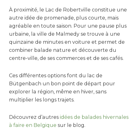
À proximité, le Lac de Robertville constitue une
autre idée de promenade, plus courte, mais
agréable en toute saison. Pour une pause plus
urbaine, la ville de Malmedy se trouve à une
quinzaine de minutes en voiture et permet de
combiner balade nature et découverte du
centre-ville, de ses commerces et de ses cafés.
Ces différentes options font du lac de
Bütgenbach un bon point de départ pour
explorer la région, même en hiver, sans
multiplier les longs trajets.
Découvrez d’autres
idées de balades hivernales
à faire en Belgique
sur le blog.