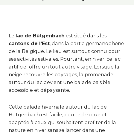
Le
lac de Bütgenbach
est situé dans les
cantons de l’Est
, dans la partie germanophone
de la Belgique. Le lieu est surtout connu pour
ses activités estivales. Pourtant, en hiver, ce lac
artificiel offre un tout autre visage. Lorsque la
neige recouvre les paysages, la promenade
autour du lac devient une balade paisible,
accessible et dépaysante.
Cette balade hivernale autour du lac de
Bütgenbach est facile, peu technique et
adaptée à ceux qui souhaitent profiter de la
nature en hiver sans se lancer dans une