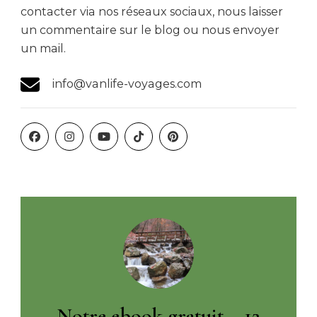
contacter via nos réseaux sociaux, nous laisser
un commentaire sur le blog ou nous envoyer
un mail.
info@vanlife-voyages.com
Notre ebook gratuit – 12