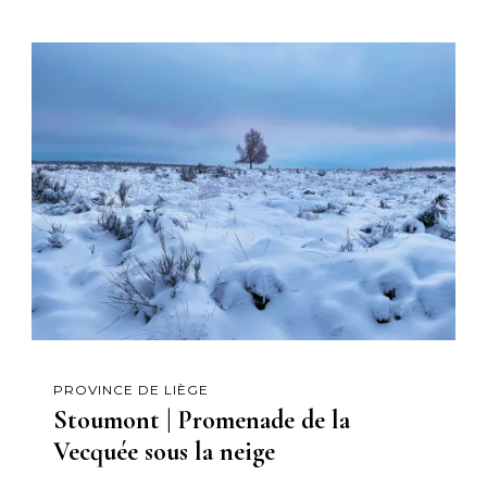
PROVINCE DE LIÈGE
Stoumont | Promenade de la
Vecquée sous la neige