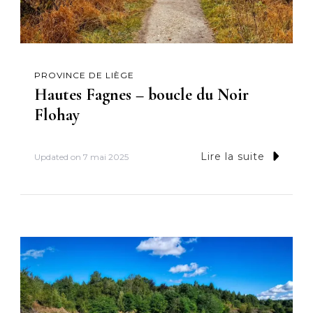
PROVINCE DE LIÈGE
Hautes Fagnes – boucle du Noir
Flohay
Lire la suite
Updated on
7 mai 2025