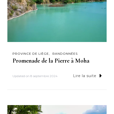
PROVINCE DE LIÈGE
RANDONNÉES
Promenade de la Pierre à Moha
Lire la suite
Updated on
8 septembre 2024