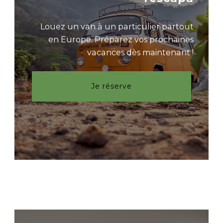
Louez un van à un particulier partout
en Europe. Préparez vos prochaines
vacances dès maintenant !
Je réserve