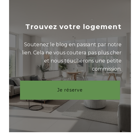
Trouvez votre logement
Soutenez le blog en passant par notre
lien. Cela ne vous coutera pas plus cher
et nous toucherons une petite
commission.
Je réserve