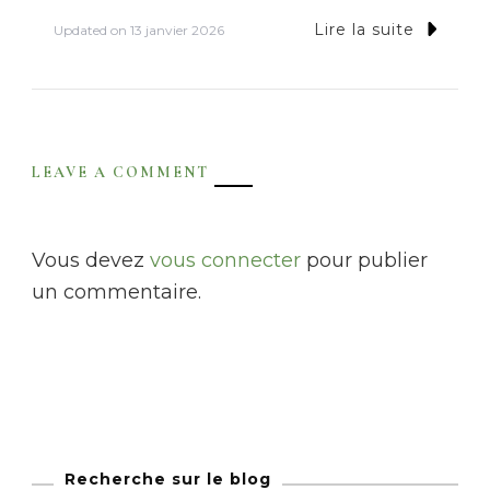
Lire la suite
Updated on
13 janvier 2026
LEAVE A COMMENT
Vous devez
vous connecter
pour publier
un commentaire.
Recherche sur le blog