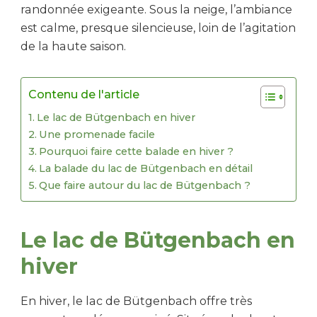
randonnée exigeante. Sous la neige, l’ambiance
est calme, presque silencieuse, loin de l’agitation
de la haute saison.
Contenu de l'article
Le lac de Bütgenbach en hiver
Une promenade facile
Pourquoi faire cette balade en hiver ?
La balade du lac de Bütgenbach en détail
Que faire autour du lac de Bütgenbach ?
Le lac de Bütgenbach en
hiver
En hiver, le lac de Bütgenbach offre très