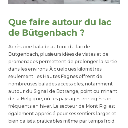
Que faire autour du lac
de Bütgenbach ?
Après une balade autour du lac de
Bütgenbach, plusieurs idées de visites et de
promenades permettent de prolonger la sortie
dans les environs. À quelques kilomètres
seulement, les Hautes Fagnes offrent de
nombreuses balades accessibles, notamment
autour du Signal de Botrange, point culminant
de la Belgique, où les paysages enneigés sont
fréquents en hiver. Le secteur de Mont Rigi est
également apprécié pour ses sentiers larges et
bien balisés, praticables même par temps froid.