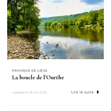
PROVINCE DE LIÈGE
La boucle de l’Ourthe
Lire la suite
Updated on
18 mai 2025