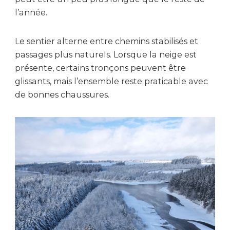
l’année.
Le sentier alterne entre chemins stabilisés et
passages plus naturels. Lorsque la neige est
présente, certains tronçons peuvent être
glissants, mais l’ensemble reste praticable avec
de bonnes chaussures.