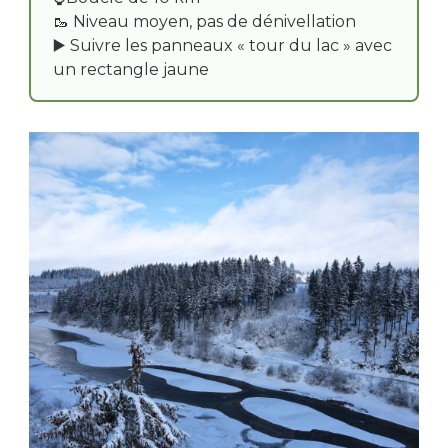
🥾 Niveau moyen, pas de dénivellation
▶️ Suivre les panneaux « tour du lac » avec
un rectangle jaune