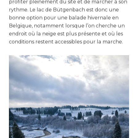
profiter pleinement du site et de marcher à son
rythme. Le lac de Bütgenbach est donc une
bonne option pour une balade hivernale en
Belgique, notamment lorsque l’on cherche un
endroit où la neige est plus présente et où les
conditions restent accessibles pour la marche.