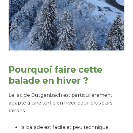
Pourquoi faire cette
balade en hiver ?
Le lac de Bütgenbach est particulièrement
adapté à une sortie en hiver pour plusieurs
raisons :
la balade est facile et peu technique