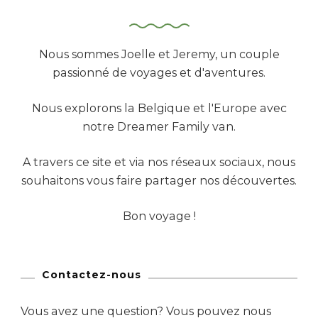
Nous sommes Joelle et Jeremy, un couple
passionné de voyages et d'aventures.
Nous explorons la Belgique et l'Europe avec
notre Dreamer Family van.
A travers ce site et via nos réseaux sociaux, nous
souhaitons vous faire partager nos découvertes.
Bon voyage !
Contactez-nous
Vous avez une question? Vous pouvez nous