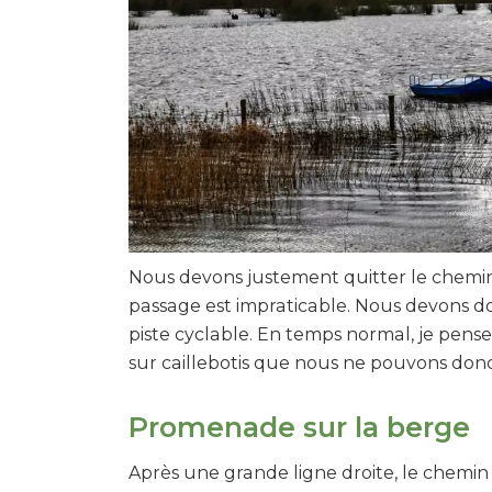
Nous devons justement quitter le chemin 
passage est impraticable. Nous devons 
piste cyclable. En temps normal, je pense 
sur caillebotis que nous ne pouvons don
Promenade sur la berge
Après une grande ligne droite, le chemin