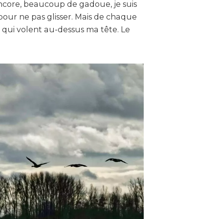
ncore, beaucoup de gadoue, je suis
pour ne pas glisser. Mais de chaque
 qui volent au-dessus ma tête. Le