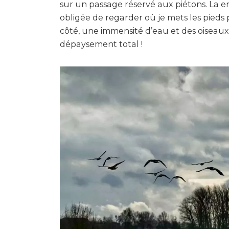
sur un passage réservé aux piétons. La e
obligée de regarder où je mets les pieds 
côté, une immensité d’eau et des oiseaux
dépaysement total !