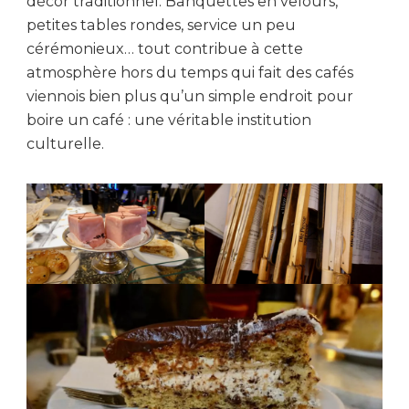
décor traditionnel. Banquettes en velours,
petites tables rondes, service un peu
cérémonieux… tout contribue à cette
atmosphère hors du temps qui fait des cafés
viennois bien plus qu’un simple endroit pour
boire un café : une véritable institution
culturelle.