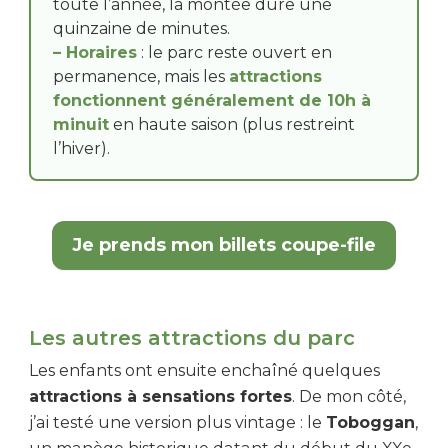
toute l’année, la montée dure une
quinzaine de minutes.
– Horaires
: le parc reste ouvert en
permanence, mais les
attractions
fonctionnent généralement de 10h à
minuit
en haute saison (plus restreint
l’hiver).
Je prends mon billets coupe-file
Les autres attractions du parc
Les enfants ont ensuite enchaîné quelques
attractions à sensations fortes
. De mon côté,
j’ai testé une version plus vintage : le
Toboggan
,