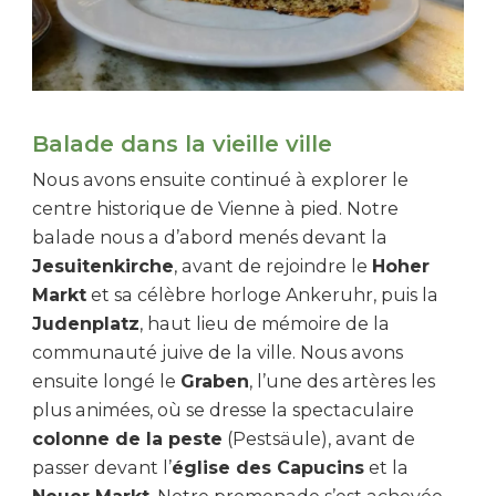
Balade dans la vieille ville
Nous avons ensuite continué à explorer le
centre historique de Vienne à pied. Notre
balade nous a d’abord menés devant la
Jesuitenkirche
, avant de rejoindre le
Hoher
Markt
et sa célèbre horloge Ankeruhr, puis la
Judenplatz
, haut lieu de mémoire de la
communauté juive de la ville. Nous avons
ensuite longé le
Graben
, l’une des artères les
plus animées, où se dresse la spectaculaire
colonne de la peste
(Pestsäule), avant de
passer devant l’
église des Capucins
et la