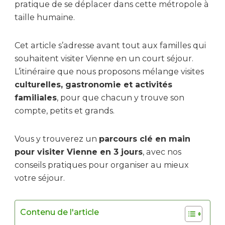
pratique de se déplacer dans cette métropole à
taille humaine.
Cet article s’adresse avant tout aux familles qui
souhaitent visiter Vienne en un court séjour.
L’itinéraire que nous proposons mélange visites
culturelles, gastronomie et activités
familiales
, pour que chacun y trouve son
compte, petits et grands.
Vous y trouverez un
parcours clé en main
pour visiter Vienne en 3 jours
, avec nos
conseils pratiques pour organiser au mieux
votre séjour.
Contenu de l'article