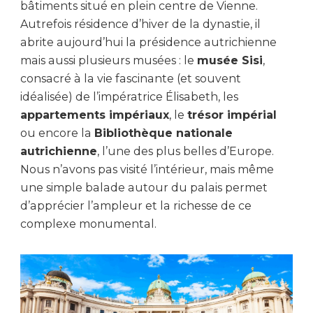
bâtiments situé en plein centre de Vienne.
Autrefois résidence d’hiver de la dynastie, il
abrite aujourd’hui la présidence autrichienne
mais aussi plusieurs musées : le
musée Sisi
,
consacré à la vie fascinante (et souvent
idéalisée) de l’impératrice Élisabeth, les
appartements impériaux
, le
trésor impérial
ou encore la
Bibliothèque nationale
autrichienne
, l’une des plus belles d’Europe.
Nous n’avons pas visité l’intérieur, mais même
une simple balade autour du palais permet
d’apprécier l’ampleur et la richesse de ce
complexe monumental.