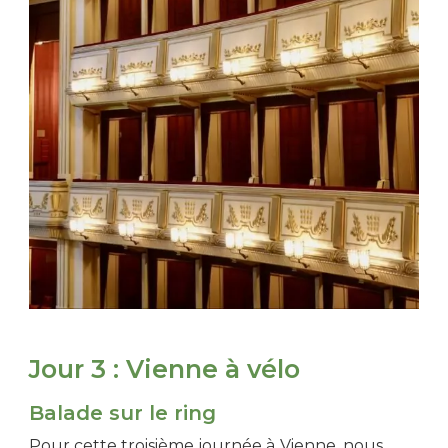
Jour 3 : Vienne à vélo
Balade sur le ring
Pour cette troisième journée à Vienne, nous