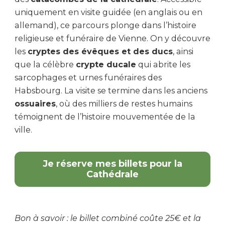
uniquement en visite guidée (en anglais ou en
allemand), ce parcours plonge dans l’histoire
religieuse et funéraire de Vienne. On y découvre
les
cryptes des évêques et des ducs
, ainsi
que la célèbre
crypte ducale
qui abrite les
sarcophages et urnes funéraires des
Habsbourg. La visite se termine dans les anciens
ossuaires
, où des milliers de restes humains
témoignent de l’histoire mouvementée de la
ville.
Je réserve mes billets pour la
Cathédrale
Bon à savoir : le billet combiné coûte 25€ et la