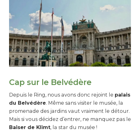
Cap sur le Belvédère
Depuis le Ring, nous avons donc rejoint le
palais
du Belvédère
. Même sans visiter le musée, la
promenade des jardins vaut vraiment le détour.
Mais si vous décidez d’entrer, ne manquez pas le
Baiser de Klimt
, la star du musée !