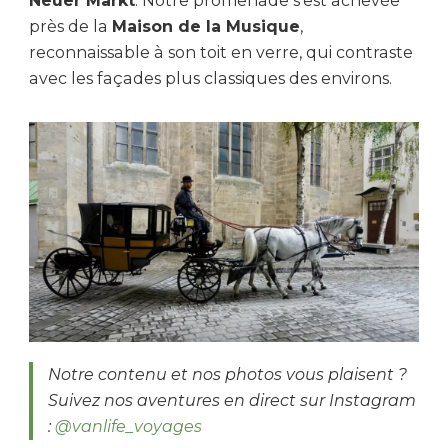
Neuer Markt
. Notre promenade s’est achevée
près de la
Maison de la Musique
,
reconnaissable à son toit en verre, qui contraste
avec les façades plus classiques des environs.
Notre contenu et nos photos vous plaisent ?
Suivez nos aventures en direct sur Instagram
:
@vanlife_voyages