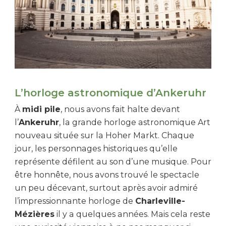
L’horloge astronomique d’Ankeruhr
À
midi pile
, nous avons fait halte devant
l’
Ankeruhr
, la grande horloge astronomique Art
nouveau située sur la Hoher Markt. Chaque
jour, les personnages historiques qu’elle
représente défilent au son d’une musique. Pour
être honnête, nous avons trouvé le spectacle
un peu décevant, surtout après avoir admiré
l’impressionnante horloge de
Charleville-
Mézières
il y a quelques années. Mais cela reste