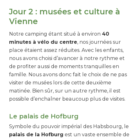
Jour 2 : musées et culture à
Vienne
Notre camping étant situé à environ
40
minutes à vélo du centre
, nos journées sur
place étaient assez réduites. Avec les enfants,
nous avons choisi d’avancer à notre rythme et
de profiter aussi de moments tranquilles en
famille. Nous avons donc fait le choix de ne pas
visiter de musées lors de cette deuxième
matinée. Bien sûr, sur un autre rythme, il est
possible d’enchaîner beaucoup plus de visites.
Le palais de Hofburg
Symbole du pouvoir impérial des Habsbourg, le
palais de la Hofburg
est un vaste ensemble de