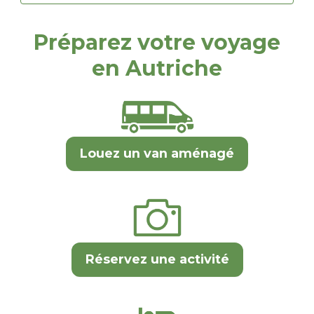
Préparez votre voyage
en Autriche
Louez un van aménagé
Réservez une activité