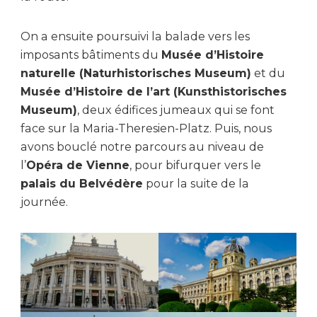
On a ensuite poursuivi la balade vers les
imposants bâtiments du
Musée d’Histoire
naturelle (Naturhistorisches Museum)
et du
Musée d’Histoire de l’art (Kunsthistorisches
Museum)
, deux édifices jumeaux qui se font
face sur la Maria-Theresien-Platz. Puis, nous
avons bouclé notre parcours au niveau de
l’
Opéra de Vienne
, pour bifurquer vers le
palais du Belvédère
pour la suite de la
journée.