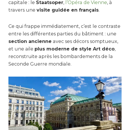
capitale : le
Staatsoper
,
l’Opéra de Vienne
, à
travers une
visite guidée en français
.
Ce qui frappe immédiatement, c’est le contraste
entre les différentes parties du bâtiment : une
section ancienne
avec ses décors somptueux,
et une aile
plus moderne de style Art déco
,
reconstruite après les bombardements de la
Seconde Guerre mondiale.