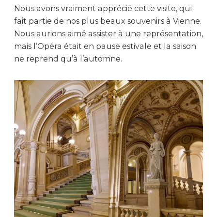
Nous avons vraiment apprécié cette visite, qui
fait partie de nos plus beaux souvenirs à Vienne.
Nous aurions aimé assister à une représentation,
mais l’Opéra était en pause estivale et la saison
ne reprend qu’à l’automne.