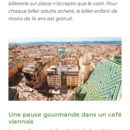
billeterie sur place n’accepte que le cash. Pour
chaque billet adulte acheté, le billet enfant de
moins de 14 ans est gratuit.
Une pause gourmande dans un café
viennois