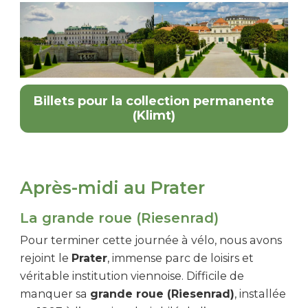
Billets pour la collection permanente
(Klimt)
Après-midi au Prater
La grande roue (Riesenrad)
Pour terminer cette journée à vélo, nous avons
rejoint le
Prater
, immense parc de loisirs et
véritable institution viennoise. Difficile de
manquer sa
grande roue (Riesenrad)
, installée