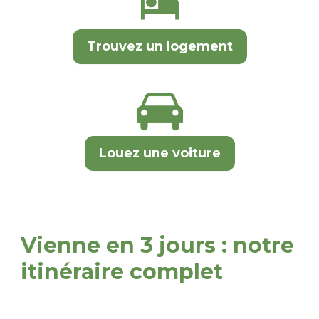
Trouvez un logement
Louez une voiture
Vienne en 3 jours : notre
itinéraire complet