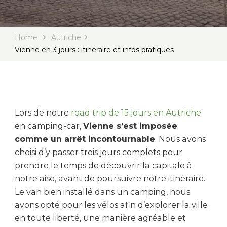
Home
Autriche
Vienne en 3 jours : itinéraire et infos pratiques
Lors de notre
road trip de 15 jours en Autriche
en camping-car,
Vienne s’est imposée
comme un arrêt incontournable
. Nous avons
choisi d’y passer trois jours complets pour
prendre le temps de découvrir la capitale à
notre aise, avant de poursuivre notre itinéraire.
Le van bien installé dans un camping, nous
avons opté pour les vélos afin d’explorer la ville
en toute liberté, une manière agréable et