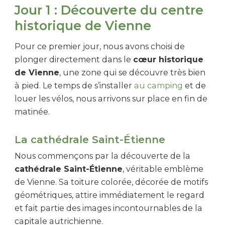
Jour 1 : Découverte du centre
historique de Vienne
Pour ce premier jour, nous avons choisi de
plonger directement dans le
cœur historique
de Vienne
, une zone qui se découvre très bien
à pied. Le temps de s’installer
au camping
et de
louer les vélos, nous arrivons sur place en fin de
matinée.
La cathédrale Saint-Étienne
Nous commençons par la découverte de la
cathédrale Saint-Étienne
, véritable emblème
de Vienne. Sa toiture colorée, décorée de motifs
géométriques, attire immédiatement le regard
et fait partie des images incontournables de la
capitale autrichienne.