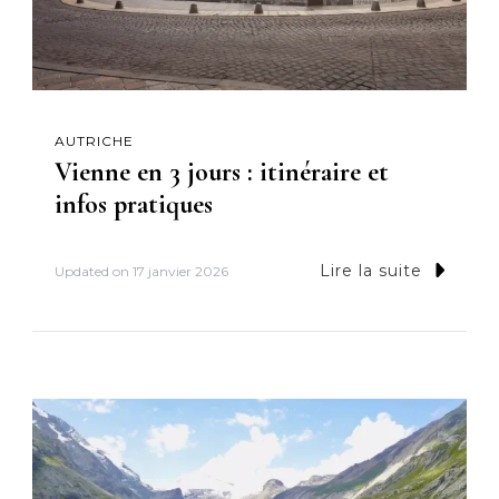
AUTRICHE
Vienne en 3 jours : itinéraire et
infos pratiques
Lire la suite
Updated on
17 janvier 2026