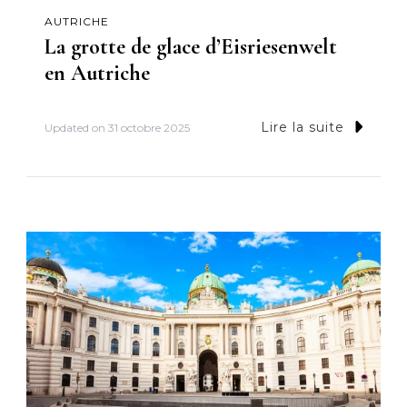
AUTRICHE
La grotte de glace d’Eisriesenwelt
en Autriche
Lire la suite
Updated on
31 octobre 2025