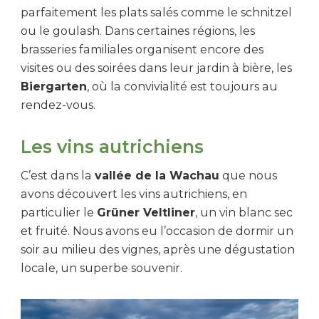
parfaitement les plats salés comme le schnitzel
ou le goulash. Dans certaines régions, les
brasseries familiales organisent encore des
visites ou des soirées dans leur jardin à bière, les
Biergarten
, où la convivialité est toujours au
rendez-vous.
Les vins autrichiens
C’est dans la
vallée de la Wachau
que nous
avons découvert les vins autrichiens, en
particulier le
Grüner Veltliner
, un vin blanc sec
et fruité. Nous avons eu l’occasion de dormir un
soir au milieu des vignes, après une dégustation
locale, un superbe souvenir.