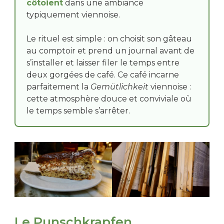
côtoient
dans une ambiance
typiquement viennoise.
Le rituel est simple : on choisit son gâteau
au comptoir et prend un journal avant de
s’installer et laisser filer le temps entre
deux gorgées de café. Ce café incarne
parfaitement la
Gemütlichkeit
viennoise :
cette atmosphère douce et conviviale où
le temps semble s’arrêter.
Le Punschkrapfen