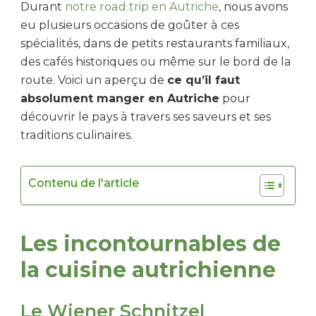
Durant
notre road trip en Autriche
, nous avons
eu plusieurs occasions de goûter à ces
spécialités, dans de petits restaurants familiaux,
des cafés historiques ou même sur le bord de la
route. Voici un aperçu de
ce qu’il faut
absolument manger en Autriche
pour
découvrir le pays à travers ses saveurs et ses
traditions culinaires.
Contenu de l'article
Les incontournables de
la cuisine autrichienne
Le Wiener Schnitzel