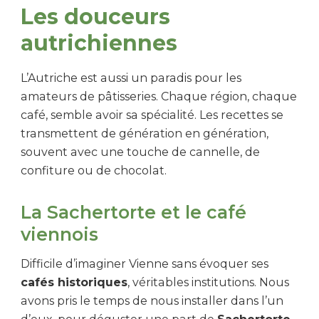
Les douceurs
autrichiennes
L’Autriche est aussi un paradis pour les
amateurs de pâtisseries. Chaque région, chaque
café, semble avoir sa spécialité. Les recettes se
transmettent de génération en génération,
souvent avec une touche de cannelle, de
confiture ou de chocolat.
La Sachertorte et le café
viennois
Difficile d’imaginer Vienne sans évoquer ses
cafés historiques
, véritables institutions. Nous
avons pris le temps de nous installer dans l’un