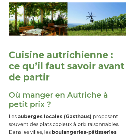
Cuisine autrichienne :
ce qu’il faut savoir avant
de partir
Où manger en Autriche à
petit prix ?
Les
auberges locales (Gasthaus)
proposent
souvent des plats copieux à prix raisonnables.
Dans les villes, les
boulangeries-pâtisseries