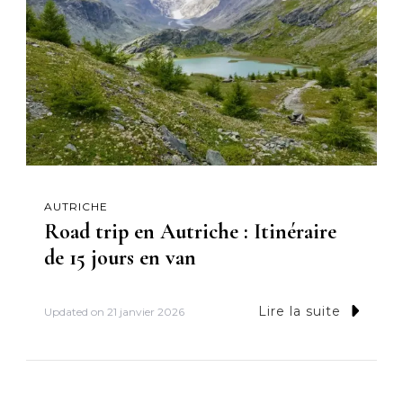
AUTRICHE
Road trip en Autriche : Itinéraire
de 15 jours en van
Lire la suite
Updated on
21 janvier 2026