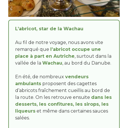
L’abricot, star de la Wachau
Au fil de notre voyage, nous avons vite
remarqué que
l’abricot occupe une
place à part en Autriche
, surtout dans la
vallée de la
Wachau
, au bord du Danube.
En été, de nombreux
vendeurs
ambulants
proposent des cagettes
d’abricots fraîchement cueillis au bord de
la route. On les retrouve ensuite
dans les
desserts, les confitures, les sirops, les
liqueurs
et même dans certaines sauces
salées.