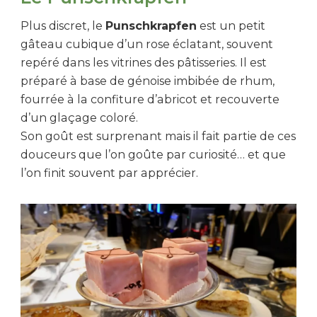
Plus discret, le
Punschkrapfen
est un petit
gâteau cubique d’un rose éclatant, souvent
repéré dans les vitrines des pâtisseries. Il est
préparé à base de génoise imbibée de rhum,
fourrée à la confiture d’abricot et recouverte
d’un glaçage coloré.
Son goût est surprenant mais il fait partie de ces
douceurs que l’on goûte par curiosité… et que
l’on finit souvent par apprécier.