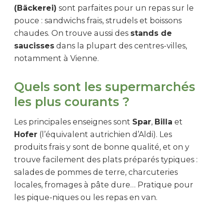
(Bäckerei)
sont parfaites pour un repas sur le
pouce : sandwichs frais, strudels et boissons
chaudes. On trouve aussi des
stands de
saucisses
dans la plupart des centres-villes,
notamment à Vienne.
Quels sont les supermarchés
les plus courants ?
Les principales enseignes sont
Spar
,
Billa
et
Hofer
(l’équivalent autrichien d’Aldi). Les
produits frais y sont de bonne qualité, et on y
trouve facilement des plats préparés typiques :
salades de pommes de terre, charcuteries
locales, fromages à pâte dure… Pratique pour
les pique-niques ou les repas en van.