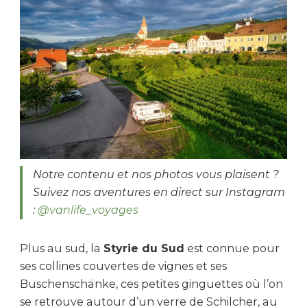
Notre contenu et nos photos vous plaisent ?
Suivez nos aventures en direct sur Instagram
:
@vanlife_voyages
Plus au sud, la
Styrie du Sud
est connue pour
ses collines couvertes de vignes et ses
Buschenschänke, ces petites ginguettes où l’on
se retrouve autour d’un verre de Schilcher, au