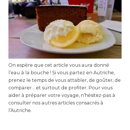
On espère que cet article vous aura donné
l’eau à la bouche ! Si vous partez en Autriche,
prenez le temps de vous attabler, de goûter, de
comparer… et surtout de profiter. Pour vous
aider à préparer votre voyage, n’hésitez-pas à
consulter nos autres articles consacrés à
l’Autriche.