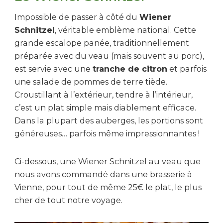
Impossible de passer à côté du
Wiener
Schnitzel
, véritable emblème national. Cette
grande escalope panée, traditionnellement
préparée avec du veau (mais souvent au porc),
est servie avec une
tranche de citron
et parfois
une salade de pommes de terre tiède.
Croustillant à l’extérieur, tendre à l’intérieur,
c’est un plat simple mais diablement efficace.
Dans la plupart des auberges, les portions sont
généreuses… parfois même impressionnantes !
Ci-dessous, une Wiener Schnitzel au veau que
nous avons commandé dans une brasserie à
Vienne, pour tout de même 25€ le plat, le plus
cher de tout notre voyage.