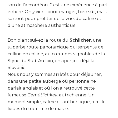
son de l’accordéon. C’est une expérience à part
entière. On y vient pour manger, bien sûr, mais
surtout pour profiter de la vue, du calme et
d’une atmosphère authentique.
Bon plan : suivez la route du
Schilcher
, une
superbe route panoramique qui serpente de
colline en colline, au cœur des vignobles de la
Styrie du Sud. Au loin, on aperçoit déjà la
Slovénie.
Nous nous y sommes arrêtés pour déjeuner,
dans une petite auberge où personne ne
parlait anglais et où l’on a retrouvé cette
fameuse
Gemütlichkeit
autrichienne. Un
moment simple, calme et authentique, à mille
lieues du tourisme de masse.