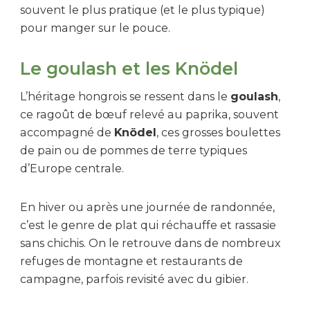
souvent le plus pratique (et le plus typique)
pour manger sur le pouce.
Le goulash et les Knödel
L’héritage hongrois se ressent dans le
goulash
,
ce ragoût de bœuf relevé au paprika, souvent
accompagné de
Knödel
, ces grosses boulettes
de pain ou de pommes de terre typiques
d’Europe centrale.
En hiver ou après une journée de randonnée,
c’est le genre de plat qui réchauffe et rassasie
sans chichis. On le retrouve dans de nombreux
refuges de montagne et restaurants de
campagne, parfois revisité avec du gibier.