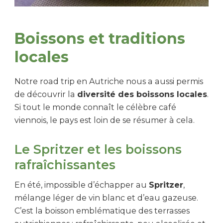
Boissons et traditions
locales
Notre road trip en Autriche nous a aussi permis
de découvrir la
diversité des boissons locales
.
Si tout le monde connaît le célèbre café
viennois, le pays est loin de se résumer à cela.
Le Spritzer et les boissons
rafraîchissantes
En été, impossible d’échapper au
Spritzer
,
mélange léger de vin blanc et d’eau gazeuse.
C’est la boisson emblématique des terrasses