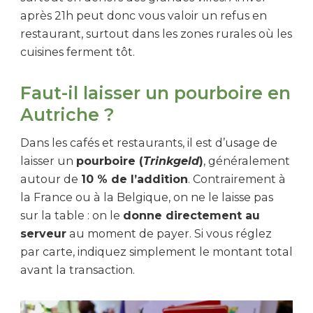
après 21h peut donc vous valoir un refus en
restaurant, surtout dans les zones rurales où les
cuisines ferment tôt.
Faut-il laisser un pourboire en
Autriche ?
Dans les cafés et restaurants, il est d’usage de
laisser un
pourboire (
Trinkgeld
)
, généralement
autour de
10 % de l’addition
. Contrairement à
la France ou à la Belgique, on ne le laisse pas
sur la table : on le
donne directement au
serveur
au moment de payer. Si vous réglez
par carte, indiquez simplement le montant total
avant la transaction.