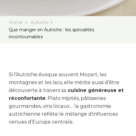
Home
Autriche
Que manger en Autriche : les spécialités
incontournables
Si l’Autriche évoque souvent Mozart, les
montagnes et les lacs, elle mérite aussi d’être
découverte à travers sa
cuisine généreuse et
réconfortante
. Plats mijotés, pâtisseries
gourmandes, vins locaux… la gastronomie
autrichienne reflète le mélange d’influences
venues d’Europe centrale.