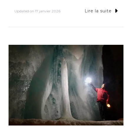
Lire la suite
Updated on
17 janvier 2026