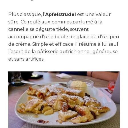
Plus classique, l’
Apfelstrudel
est une valeur
sûre. Ce roulé aux pommes parfumé à la
cannelle se déguste tiède, souvent
accompagné d’une boule de glace ou d’un peu
de crème. Simple et efficace, il résume à lui seul
l’esprit de la pâtisserie autrichienne : généreuse
et sans artifices.