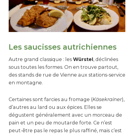
Les saucisses autrichiennes
Autre grand classique : les
Würstel
, déclinées
sous toutes les formes. On en trouve partout,
des stands de rue de Vienne aux stations-service
en montagne.
Certaines sont farcies au fromage (
Käsekrainer
),
d’autres au lard ou aux épices. Elles se
dégustent généralement avec un morceau de
pain et un peu de moutarde forte. Ce n’est
peut-être pas le repas le plus raffiné, mais c’est