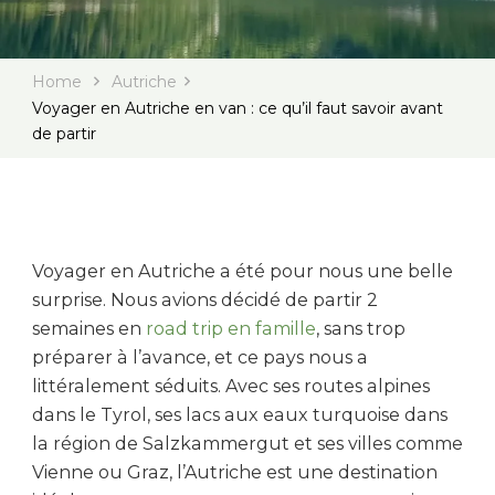
Home
Autriche
Voyager en Autriche en van : ce qu’il faut savoir avant
de partir
Voyager en Autriche a été pour nous une belle
surprise. Nous avions décidé de partir 2
semaines en
road trip en famille
, sans trop
préparer à l’avance, et ce pays nous a
littéralement séduits. Avec ses routes alpines
dans le Tyrol, ses lacs aux eaux turquoise dans
la région de Salzkammergut et ses villes comme
Vienne ou Graz, l’Autriche est une destination