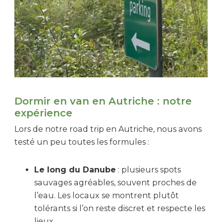
Dormir en van en Autriche : notre
expérience
Lors de notre road trip en Autriche, nous avons
testé un peu toutes les formules :
Le long du Danube
: plusieurs spots
sauvages agréables, souvent proches de
l’eau. Les locaux se montrent plutôt
tolérants si l’on reste discret et respecte les
lieux.