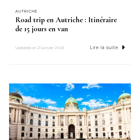
AUTRICHE
Road trip en Autriche : Itinéraire
de 15 jours en van
Lire la suite
Updated on
21 janvier 2026