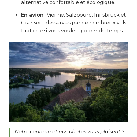
alternative confortable et écologique.
En avion
: Vienne, Salzbourg, Innsbruck et
Graz sont desservies par de nombreux vols.
Pratique si vous voulez gagner du temps.
Notre contenu et nos photos vous plaisent ?