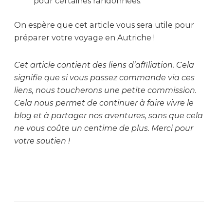
pour certaines randonnées.
On espère que cet article vous sera utile pour
préparer votre voyage en Autriche !
Cet article contient des liens d’affiliation. Cela
signifie que si vous passez commande via ces
liens, nous toucherons une petite commission.
Cela nous permet de continuer à faire vivre le
blog et à partager nos aventures, sans que cela
ne vous coûte un centime de plus. Merci pour
votre soutien !