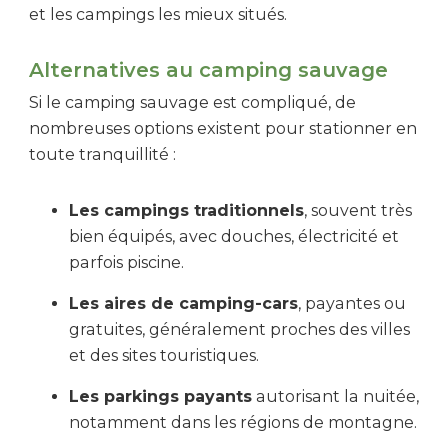
et les campings les mieux situés.
Alternatives au camping sauvage
Si le camping sauvage est compliqué, de
nombreuses options existent pour stationner en
toute tranquillité :
Les campings traditionnels
, souvent très
bien équipés, avec douches, électricité et
parfois piscine.
Les aires de camping-cars
, payantes ou
gratuites, généralement proches des villes
et des sites touristiques.
Les parkings payants
autorisant la nuitée,
notamment dans les régions de montagne.