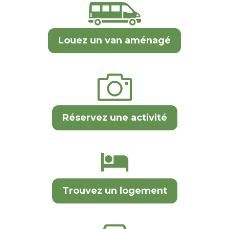
Louez un van aménagé
Réservez une activité
Trouvez un logement