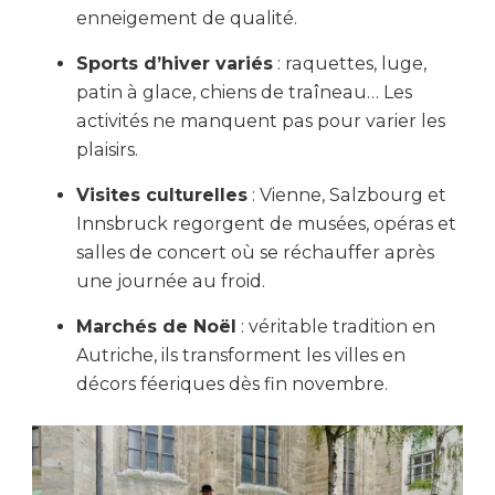
enneigement de qualité.
Sports d’hiver variés
: raquettes, luge,
patin à glace, chiens de traîneau… Les
activités ne manquent pas pour varier les
plaisirs.
Visites culturelles
: Vienne, Salzbourg et
Innsbruck regorgent de musées, opéras et
salles de concert où se réchauffer après
une journée au froid.
Marchés de Noël
: véritable tradition en
Autriche, ils transforment les villes en
décors féeriques dès fin novembre.