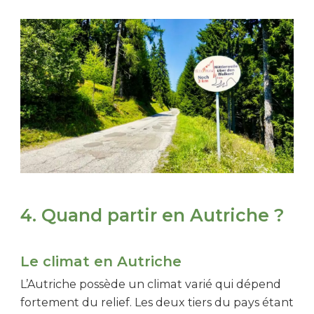
4. Quand partir en Autriche ?
Le climat en Autriche
L’Autriche possède un climat varié qui dépend
fortement du relief. Les deux tiers du pays étant