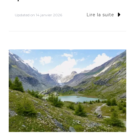
Lire la suite
Updated on
14 janvier 2026