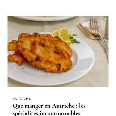
AUTRICHE
Que manger en Autriche : les
spécialités incontournables