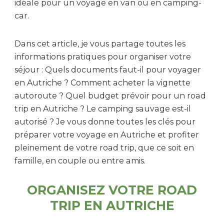
idéale pour un voyage en van ou en camping-
car.
Dans cet article, je vous partage toutes les
informations pratiques pour organiser votre
séjour : Quels documents faut-il pour voyager
en Autriche ? Comment acheter la vignette
autoroute ? Quel budget prévoir pour un road
trip en Autriche ? Le camping sauvage est-il
autorisé ? Je vous donne toutes les clés pour
préparer votre voyage en Autriche et profiter
pleinement de votre road trip, que ce soit en
famille, en couple ou entre amis.
ORGANISEZ VOTRE ROAD
TRIP EN AUTRICHE