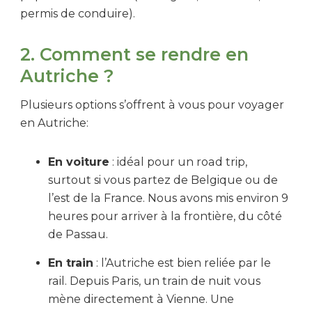
permis de conduire).
2. Comment se rendre en
Autriche ?
Plusieurs options s’offrent à vous pour voyager
en Autriche:
En voiture
: idéal pour un road trip,
surtout si vous partez de Belgique ou de
l’est de la France. Nous avons mis environ 9
heures pour arriver à la frontière, du côté
de Passau.
En train
: l’Autriche est bien reliée par le
rail. Depuis Paris, un train de nuit vous
mène directement à Vienne. Une