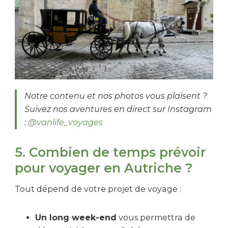
Notre contenu et nos photos vous plaisent ?
Suivez nos aventures en direct sur Instagram
:
@vanlife_voyages
5. Combien de temps prévoir
pour voyager en Autriche ?
Tout dépend de votre projet de voyage :
Un long week-end
vous permettra de