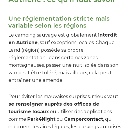
Une réglementation stricte mais
variable selon les régions
Le camping sauvage est globalement
interdit
en Autriche
, sauf exceptions locales. Chaque
Land (région) possède sa propre
réglementation : dans certaines zones
montagneuses, passer une nuit isolée dans son
van peut être toléré, mais ailleurs, cela peut
entraîner une amende.
Pour éviter les mauvaises surprises, mieux vaut
se renseigner auprès des offices de
tourisme locaux
ou utiliser des applications
comme
Park4Night
ou
Campercontact
, qui
indiquent les aires légales, les parkings autorisés