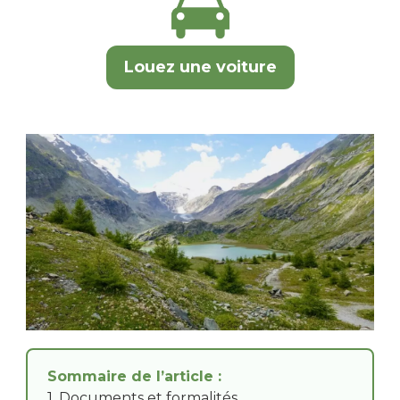
Louez une voiture
Sommaire de l’article :
1. Documents et formalités