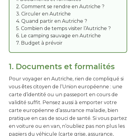
2. Comment se rendre en Autriche ?
3. Circuler en Autriche
4. Quand partir en Autriche ?
5. Combien de temps visiter l’Autriche ?
6. Le camping sauvage en Autriche
7. Budget à prévoir
1. Documents et formalités
Pour voyager en Autriche, rien de compliqué si
vous êtes citoyen de l’Union européenne : une
carte d’identité ou un passeport en cours de
validité suffit. Pensez aussi à emporter votre
carte européenne d’assurance maladie, bien
pratique en cas de souci de santé. Si vous partez
en voiture ou en van, n’oubliez pas non plus les
papiers du véhicule (carte grise, assurance,