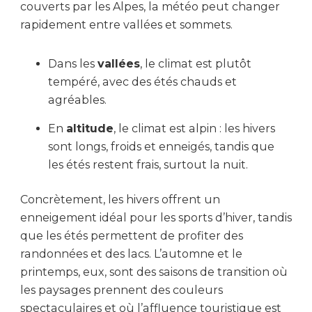
couverts par les Alpes, la météo peut changer
rapidement entre vallées et sommets.
Dans les
vallées
, le climat est plutôt
tempéré, avec des étés chauds et
agréables.
En
altitude
, le climat est alpin : les hivers
sont longs, froids et enneigés, tandis que
les étés restent frais, surtout la nuit.
Concrètement, les hivers offrent un
enneigement idéal pour les sports d’hiver, tandis
que les étés permettent de profiter des
randonnées et des lacs. L’automne et le
printemps, eux, sont des saisons de transition où
les paysages prennent des couleurs
spectaculaires et où l’affluence touristique est