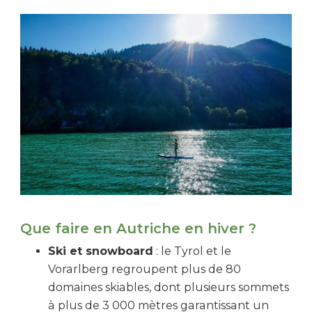
Que faire en Autriche en hiver ?
Ski et snowboard
: le Tyrol et le
Vorarlberg regroupent plus de 80
domaines skiables, dont plusieurs sommets
à plus de 3 000 mètres garantissant un