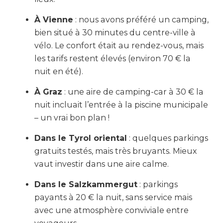
À Vienne
: nous avons préféré un camping,
bien situé à 30 minutes du centre-ville à
vélo. Le confort était au rendez-vous, mais
les tarifs restent élevés (environ 70 € la
nuit en été).
À Graz
: une aire de camping-car à 30 € la
nuit incluait l’entrée à la piscine municipale
– un vrai bon plan !
Dans le Tyrol oriental
: quelques parkings
gratuits testés, mais très bruyants. Mieux
vaut investir dans une aire calme.
Dans le Salzkammergut
: parkings
payants à 20 € la nuit, sans service mais
avec une atmosphère conviviale entre