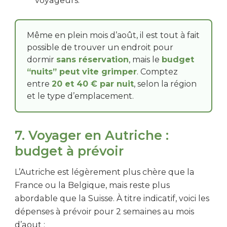
voyageurs.
Même en plein mois d’août, il est tout à fait
possible de trouver un endroit pour
dormir
sans réservation
, mais le
budget
“nuits” peut vite grimper
. Comptez
entre
20 et 40 € par nuit
, selon la région
et le type d’emplacement.
7. Voyager en Autriche :
budget à prévoir
L’Autriche est légèrement plus chère que la
France ou la Belgique, mais reste plus
abordable que la Suisse. À titre indicatif, voici les
dépenses à prévoir pour 2 semaines au mois
d’aout :