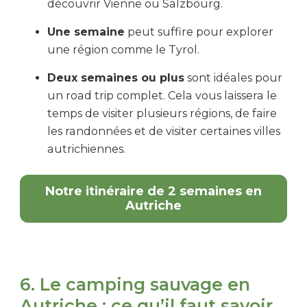
découvrir Vienne ou Salzbourg.
Une semaine
peut suffire pour explorer
une région comme le Tyrol.
Deux semaines ou plus
sont idéales pour
un road trip complet. Cela vous laissera le
temps de visiter plusieurs régions, de faire
les randonnées et de visiter certaines villes
autrichiennes.
Notre itinéraire de 2 semaines en
Autriche
6. Le camping sauvage en
Autriche : ce qu’il faut savoir