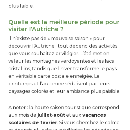
plus faible.
Quelle est la meilleure période pour
visiter l’Autriche ?
Il n’existe pas de « mauvaise saison » pour
découvrir l’Autriche : tout dépend des activités
que vous souhaitez privilégier. L’été met en
valeur les montagnes verdoyantes et les lacs
cristallins, tandis que l’hiver transforme le pays
en véritable carte postale enneigée. Le
printemps et l’automne séduisent par leurs
paysages colorés et leur ambiance plus paisible.
À noter : la haute saison touristique correspond
aux mois de
juillet-août
et aux
vacances
scolaires de février
. Si vous cherchez le calme