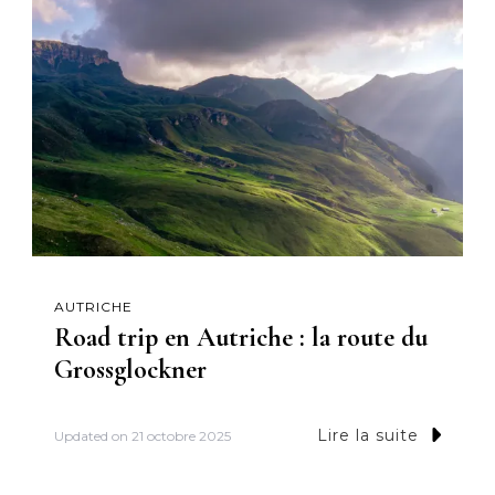
AUTRICHE
Road trip en Autriche : la route du
Grossglockner
Lire la suite
Updated on
21 octobre 2025