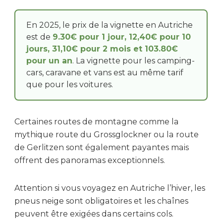
En 2025, le prix de la vignette en Autriche
est de
9.30€ pour 1 jour, 12,40€ pour 10
jours, 31,10€ pour 2 mois et 103.80€
pour un an
. La vignette pour les camping-
cars, caravane et vans est au même tarif
que pour les voitures.
Certaines routes de montagne comme la
mythique route du Grossglockner ou la route
de Gerlitzen sont également payantes mais
offrent des panoramas exceptionnels.
Attention si vous voyagez en Autriche l’hiver, les
pneus neige sont obligatoires et les chaînes
peuvent être exigées dans certains cols.