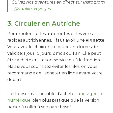
Suivez nos aventures en direct sur Instagram
:
@vanlife_voyages
3. Circuler en Autriche
Pour rouler sur les autoroutes et les voies
rapides autrichiennes, il faut avoir une
vignette
.
Vous avez le choix entre plusieurs durées de
validité: 1 jour,10 jours, 2 mois ou 1 an. Elle peut
être acheté en station-service ou à la frontière.
Mais si vous souhaitez éviter les files, on vous
recommande de l’acheter en ligne avant votre
départ.
Il est désormais possible d’acheter
une vignette
numérique
, bien plus pratique que la version
papier à coller à son pare brise !