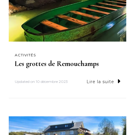
ACTIVITÉS
Les grottes de Remouchamps
Lire la suite
Updated on
10 décembre 2023