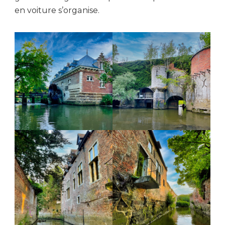
en voiture s’organise.