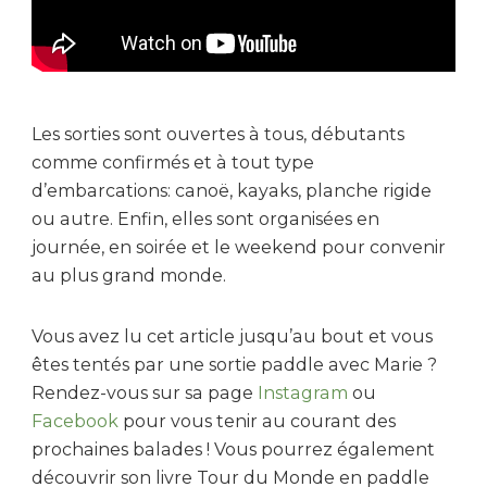
Les sorties sont ouvertes à tous, débutants
comme confirmés et à tout type
d’embarcations: canoë, kayaks, planche rigide
ou autre. Enfin, elles sont organisées en
journée, en soirée et le weekend pour convenir
au plus grand monde.
Vous avez lu cet article jusqu’au bout et vous
êtes tentés par une sortie paddle avec Marie ?
Rendez-vous sur sa page
Instagram
ou
Facebook
pour vous tenir au courant des
prochaines balades ! Vous pourrez également
découvrir son livre Tour du Monde en paddle