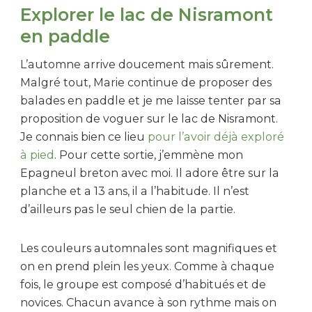
Explorer le lac de Nisramont
en paddle
L’automne arrive doucement mais sûrement.
Malgré tout, Marie continue de proposer des
balades en paddle et je me laisse tenter par sa
proposition de voguer sur le lac de Nisramont.
Je connais bien ce lieu
pour l’avoir déjà exploré
à pied
. Pour cette sortie, j’emmène mon
Epagneul breton avec moi. Il adore être sur la
planche et a 13 ans, il a l’habitude. Il n’est
d’ailleurs pas le seul chien de la partie.
Les couleurs automnales sont magnifiques et
on en prend plein les yeux. Comme à chaque
fois, le groupe est composé d’habitués et de
novices. Chacun avance à son rythme mais on