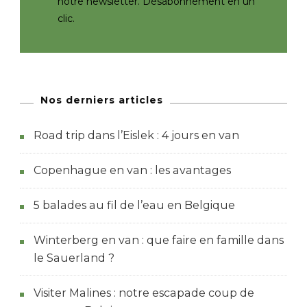
notre newsletter. Désabonnement en un
clic.
Nos derniers articles
Road trip dans l’Eislek : 4 jours en van
Copenhague en van : les avantages
5 balades au fil de l’eau en Belgique
Winterberg en van : que faire en famille dans
le Sauerland ?
Visiter Malines : notre escapade coup de