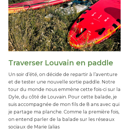
Traverser Louvain en paddle
Un soir d’été, on décide de repartir à l’aventure
et de tester une nouvelle sortie paddle. Notre
tour du monde nous emmène cette fois-ci sur la
Dyle, du côté de Louvain. Pour cette balade, je
suis accompagnée de mon fils de 8 ans avec qui
je partage ma planche. Comme la première fois,
on entend parler de la balade sur les réseaux
sociaux de Marie (alias