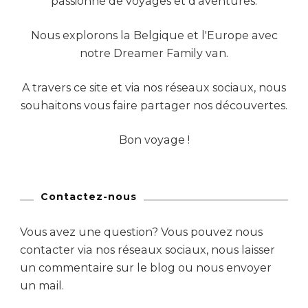
passionné de voyages et d'aventures.
Nous explorons la Belgique et l'Europe avec
notre Dreamer Family van.
A travers ce site et via nos réseaux sociaux, nous
souhaitons vous faire partager nos découvertes.
Bon voyage !
Contactez-nous
Vous avez une question? Vous pouvez nous
contacter via nos réseaux sociaux, nous laisser
un commentaire sur le blog ou nous envoyer
un mail.