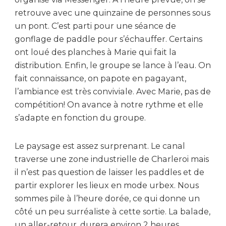
retrouve avec une quinzaine de personnes sous
un pont. C’est parti pour une séance de
gonflage de paddle pour s’échauffer. Certains
ont loué des planches à Marie qui fait la
distribution. Enfin, le groupe se lance à l’eau. On
fait connaissance, on papote en pagayant,
l’ambiance est très conviviale. Avec Marie, pas de
compétition! On avance à notre rythme et elle
s’adapte en fonction du groupe.
Le paysage est assez surprenant. Le canal
traverse une zone industrielle de Charleroi mais
il n’est pas question de laisser les paddles et de
partir explorer les lieux en mode urbex. Nous
sommes pile à l’heure dorée, ce qui donne un
côté un peu surréaliste à cette sortie. La balade,
un aller-retour, durera environ 2 heures.