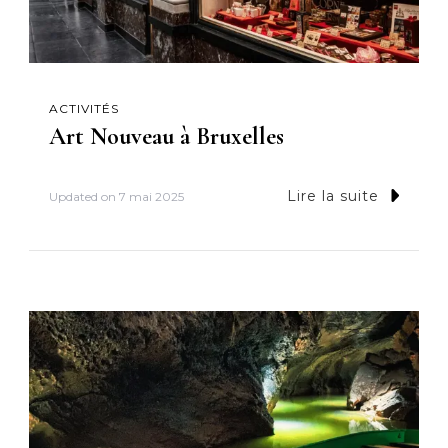
ACTIVITÉS
Art Nouveau à Bruxelles
Lire la suite
Updated on
7 mai 2025