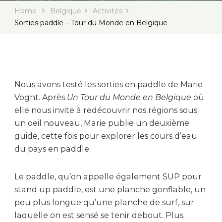
Home
Belgique
Activités
Sorties paddle – Tour du Monde en Belgique
Nous avons testé les sorties en paddle de Marie
Voght. Après
Un Tour du Monde en Belgique
où
elle nous invite à redécouvrir nos régions sous
un oeil nouveau, Marie publie un deuxième
guide, cette fois pour explorer les cours d’eau
du pays en paddle.
Le paddle, qu’on appelle également SUP pour
stand up paddle, est une planche gonflable, un
peu plus longue qu’une planche de surf, sur
laquelle on est sensé se tenir debout. Plus