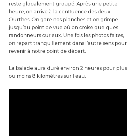
reste globalement groupé. Après une petite
heure, on arrive à la confluence des deux
Ourthes. On gare nos planches et on grimpe
jusqu’au point de vue où on croise quelques
randonneurs curieux. Une fois les photos faites,
on repart tranquillement dans l’autre sens pour
revenir à notre point de départ.
La balade aura duré environ 2 heures pour plus
ou moins 8 kilomètres sur l’eau.