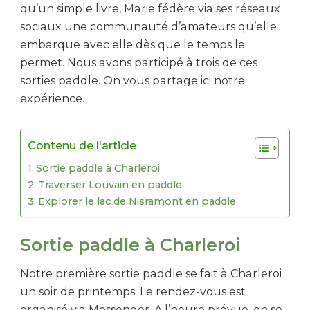
qu’un simple livre, Marie fédère via ses réseaux
sociaux une communauté d’amateurs qu’elle
embarque avec elle dès que le temps le
permet. Nous avons participé à trois de ces
sorties paddle. On vous partage ici notre
expérience.
Contenu de l'article
Sortie paddle à Charleroi
Traverser Louvain en paddle
Explorer le lac de Nisramont en paddle
Sortie paddle à Charleroi
Notre première sortie paddle se fait à Charleroi
un soir de printemps. Le rendez-vous est
organisé via Messenger. A l’heure prévue, on se