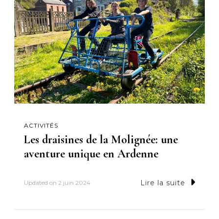
ACTIVITÉS
Les draisines de la Molignée: une
aventure unique en Ardenne
Lire la suite
Updated on
2 juin 2024