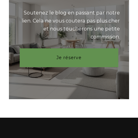
Soutenez le blog en passant par notre
lien. Cela ne vous coutera pas plus cher
et nous toucherons une petite
commission.
Je réserve