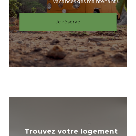
vacances dès maintenant !
Je réserve
Trouvez votre logement