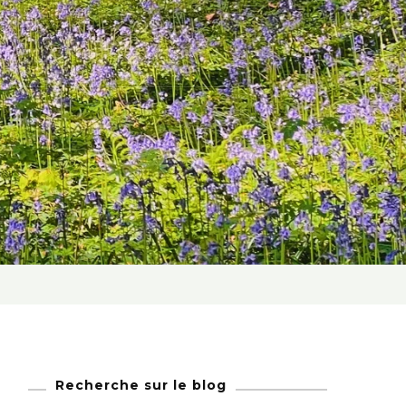
Recherche sur le blog