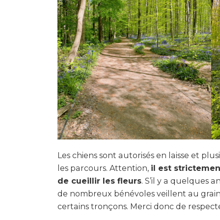
Les chiens sont autorisés en laisse et plu
les parcours. Attention,
il est strictemen
de cueillir les fleurs
. S’il y a quelques 
de nombreux bénévoles veillent au grain, 
certains tronçons. Merci donc de respecter