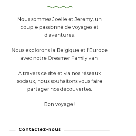
Nous sommes Joelle et Jeremy, un
couple passionné de voyages et
d'aventures.
Nous explorons la Belgique et l'Europe
avec notre Dreamer Family van.
A travers ce site et via nos réseaux
sociaux, nous souhaitons vous faire
partager nos découvertes.
Bon voyage !
Contactez-nous