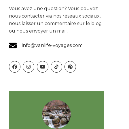
Vous avez une question? Vous pouvez
nous contacter via nos réseaux sociaux,
nous laisser un commentaire sur le blog
ou nous envoyer un mail.
info@vanlife-voyages.com