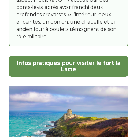
ponts-levis, après avoir franchi deux
profondes crevasses. À l’intérieur, deux
enceintes, un donjon, une chapelle et un
ancien four à boulets témoignent de son
rôle militaire.
Infos pratiques pour visiter le fort la
Latte