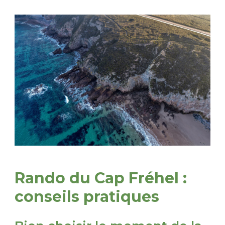
Rando du Cap Fréhel :
conseils pratiques