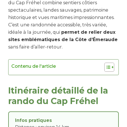
du Cap Fréhel combine sentiers côtiers
spectaculaires, landes sauvages, patrimoine
historique et vues maritimes impressionnantes.
C’est une randonnée accessible, très variée,
idéale à la journée, qui
permet de relier deux
sites emblématiques de la Côte d’Émeraude
sans faire d’aller-retour.
Contenu de l'article
Itinéraire détaillé de la
rando du Cap Fréhel
Infos pratiques