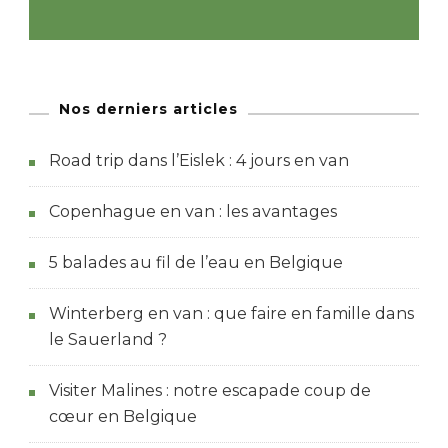
Nos derniers articles
Road trip dans l’Eislek : 4 jours en van
Copenhague en van : les avantages
5 balades au fil de l’eau en Belgique
Winterberg en van : que faire en famille dans
le Sauerland ?
Visiter Malines : notre escapade coup de
cœur en Belgique