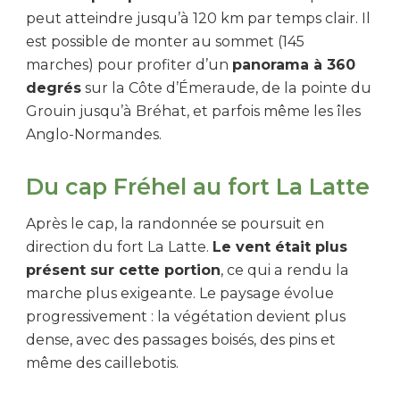
peut atteindre jusqu’à 120 km par temps clair. Il
est possible de monter au sommet (145
marches) pour profiter d’un
panorama à 360
degrés
sur la Côte d’Émeraude, de la pointe du
Grouin jusqu’à Bréhat, et parfois même les îles
Anglo-Normandes.
Du cap Fréhel au fort La Latte
Après le cap, la randonnée se poursuit en
direction du fort La Latte.
Le vent était plus
présent sur cette portion
, ce qui a rendu la
marche plus exigeante. Le paysage évolue
progressivement : la végétation devient plus
dense, avec des passages boisés, des pins et
même des caillebotis.