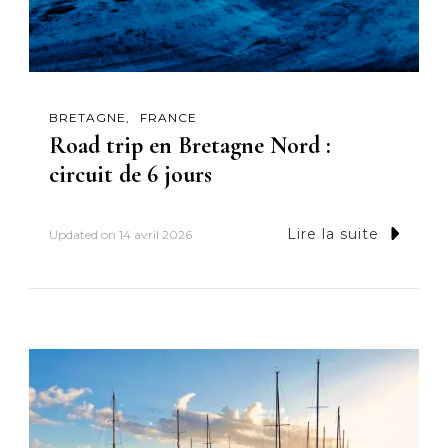
BRETAGNE
FRANCE
Road trip en Bretagne Nord :
circuit de 6 jours
Lire la suite
Updated on
14 avril 2026