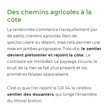
Des chemins agricoles à la
côte
La randonnée commence tranquillement par
de petits chemins agricoles. Rien de
spectaculaire au départ, mais cela permet une
mise en jambes progressive. Très vite,
le sentier
devient piétonnier et rejoint la côte.
Le
contraste est immédiat. Le paysage s’ouvre, le
bruit de la mer se fait plus présent et les
premières falaises apparaissent.
C’est ici que l’on rejoint le GR 34, le célèbre
sentier des douaniers
, qui longe l’ensemble
du littoral breton.