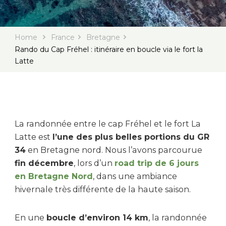
Home
France
Bretagne
Rando du Cap Fréhel : itinéraire en boucle via le fort la
Latte
La randonnée entre le cap Fréhel et le fort La
Latte est
l’une des plus belles portions du GR
34
en Bretagne nord. Nous l’avons parcourue
fin décembre
, lors d’un
road trip de 6 jours
en Bretagne Nord
, dans une ambiance
hivernale très différente de la haute saison.
En une
boucle d’environ 14 km
, la randonnée