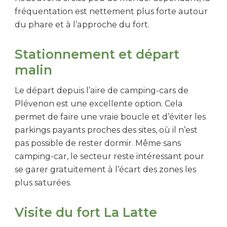
fréquentation est nettement plus forte autour
du phare et à l’approche du fort.
Stationnement et départ
malin
Le départ depuis l’aire de camping-cars de
Plévenon est une excellente option. Cela
permet de faire une vraie boucle et d’éviter les
parkings payants proches des sites, où il n’est
pas possible de rester dormir. Même sans
camping-car, le secteur reste intéressant pour
se garer gratuitement à l’écart des zones les
plus saturées.
Visite du fort La Latte