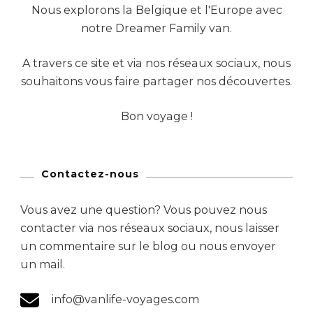
Nous explorons la Belgique et l'Europe avec
notre Dreamer Family van.
A travers ce site et via nos réseaux sociaux, nous
souhaitons vous faire partager nos découvertes.
Bon voyage !
Contactez-nous
Vous avez une question? Vous pouvez nous
contacter via nos réseaux sociaux, nous laisser
un commentaire sur le blog ou nous envoyer
un mail.
info@vanlife-voyages.com