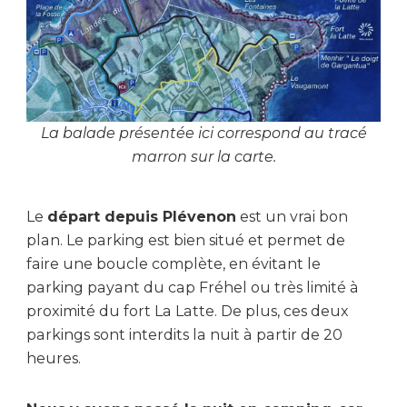
La balade présentée ici correspond au tracé
marron sur la carte.
Le
départ depuis Plévenon
est un vrai bon
plan. Le parking est bien situé et permet de
faire une boucle complète, en évitant le
parking payant du cap Fréhel ou très limité à
proximité du fort La Latte. De plus, ces deux
parkings sont interdits la nuit à partir de 20
heures.