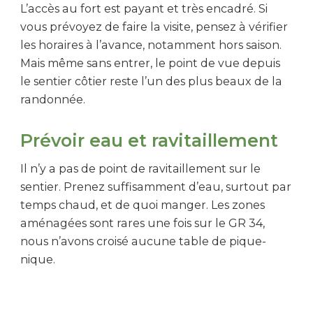
L’accès au fort est payant et très encadré. Si
vous prévoyez de faire la visite, pensez à vérifier
les horaires à l’avance, notamment hors saison.
Mais même sans entrer, le point de vue depuis
le sentier côtier reste l’un des plus beaux de la
randonnée.
Prévoir eau et ravitaillement
Il n’y a pas de point de ravitaillement sur le
sentier. Prenez suffisamment d’eau, surtout par
temps chaud, et de quoi manger. Les zones
aménagées sont rares une fois sur le GR 34,
nous n’avons croisé aucune table de pique-
nique.