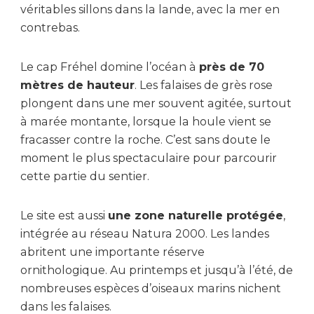
véritables sillons dans la lande, avec la mer en
contrebas.
Le cap Fréhel domine l’océan à
près de 70
mètres de hauteur
. Les falaises de grès rose
plongent dans une mer souvent agitée, surtout
à marée montante, lorsque la houle vient se
fracasser contre la roche. C’est sans doute le
moment le plus spectaculaire pour parcourir
cette partie du sentier.
Le site est aussi
une zone naturelle protégée
,
intégrée au réseau Natura 2000. Les landes
abritent une importante réserve
ornithologique. Au printemps et jusqu’à l’été, de
nombreuses espèces d’oiseaux marins nichent
dans les falaises.