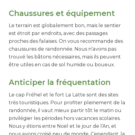
Chaussures et équipement
Le terrain est globalement bon, mais le sentier
est étroit par endroits, avec des passages
proches des falaises. On vous recommande des
chaussures de randonnée. Nous n’avons pas
trouvé les bâtons nécessaires, mais ils peuvent
être utiles en cas de sol humide ou boueux.
Anticiper la fréquentation
Le cap Fréhel et le fort La Latte sont des sites
très touristiques. Pour profiter pleinement de la
randonnée, il vaut mieux partir tôt le matin ou
privilégier les périodes hors vacances scolaires.
Nous y étions entre Noël et le jour de l’An, et
nous avons croisé peu de monde. Cependant, la