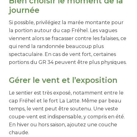
Bien choisir le moment de la
journée
Si possible, privilégiez la marée montante pour
la portion autour du cap Fréhel. Les vagues
viennent alors se fracasser contre les falaises, ce
qui rend la randonnée beaucoup plus
spectaculaire. En cas de vent fort, certaines
portions du GR 34 peuvent être plus physiques.
Gérer le vent et l’exposition
Le sentier est très exposé, notamment entre le
cap Fréhel et le fort La Latte. Même par beau
temps, le vent peut être soutenu. Une veste
coupe-vent est indispensable, y compris en été.
En hiver ou hors saison, ajoutez une couche
chaude.