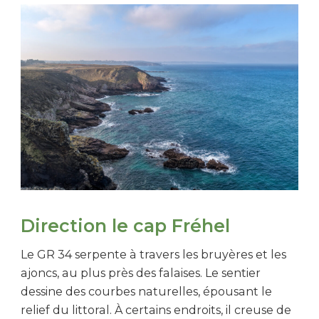
Direction le cap Fréhel
Le GR 34 serpente à travers les bruyères et les
ajoncs, au plus près des falaises. Le sentier
dessine des courbes naturelles, épousant le
relief du littoral. À certains endroits, il creuse de