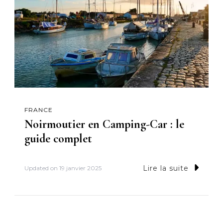
FRANCE
Noirmoutier en Camping-Car : le
guide complet
Lire la suite
Updated on
19 janvier 2025