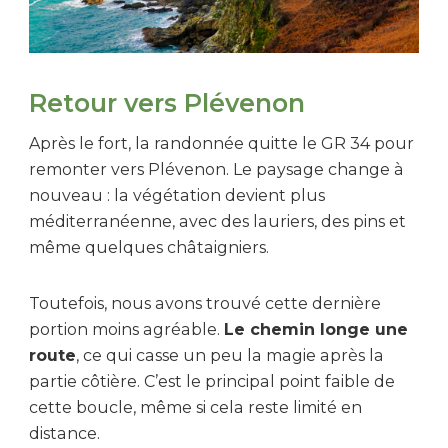
Retour vers Plévenon
Après le fort, la randonnée quitte le GR 34 pour
remonter vers Plévenon. Le paysage change à
nouveau : la végétation devient plus
méditerranéenne, avec des lauriers, des pins et
même quelques châtaigniers.
Toutefois, nous avons trouvé cette dernière
portion moins agréable.
Le chemin longe une
route
, ce qui casse un peu la magie après la
partie côtière. C’est le principal point faible de
cette boucle, même si cela reste limité en
distance.