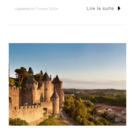
Lire la suite
Updated on
7 mars 2024