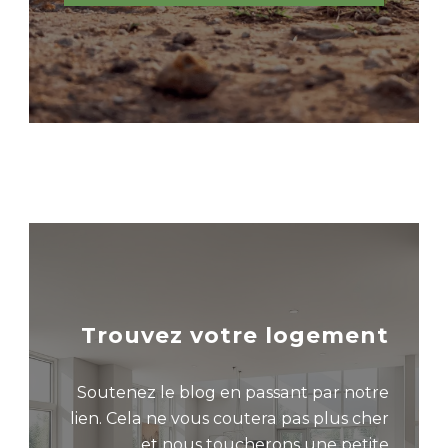
Trouvez votre logement
Soutenez le blog en passant par notre
lien. Cela ne vous coutera pas plus cher
et nous toucherons une petite