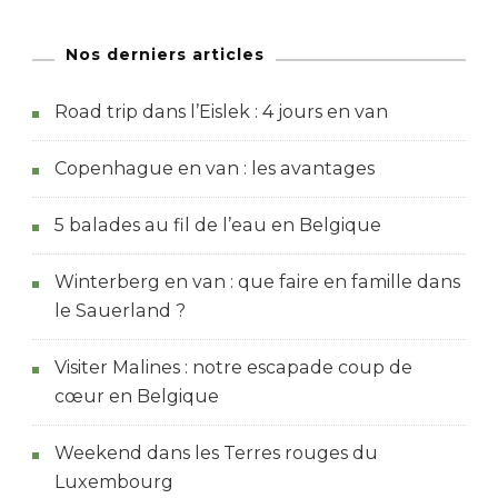
Nos derniers articles
Road trip dans l’Eislek : 4 jours en van
Copenhague en van : les avantages
5 balades au fil de l’eau en Belgique
Winterberg en van : que faire en famille dans
le Sauerland ?
Visiter Malines : notre escapade coup de
cœur en Belgique
Weekend dans les Terres rouges du
Luxembourg