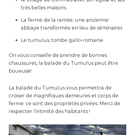
très belles maisons
La ferme de la ramée: une ancienne
abbaye transformée en lieu de séminaires
Le tumulus, tombe gallo-romaine
On vous conseille de prendre de bonnes
chaussures, la balade du Tumulus peut être
boueuse!
La balade du Tumulus vous permettra de
croiser de magnifiques demeures et corps de
ferme: ce sont des propriétés privées. Merci de
respecter l’intimité des habitants !