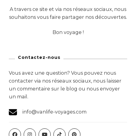
A travers ce site et via nos réseaux sociaux, nous
souhaitons vous faire partager nos découvertes.
Bon voyage !
Contactez-nous
Vous avez une question? Vous pouvez nous
contacter via nos réseaux sociaux, nous laisser
un commentaire sur le blog ou nous envoyer
un mail.
info@vanlife-voyages.com