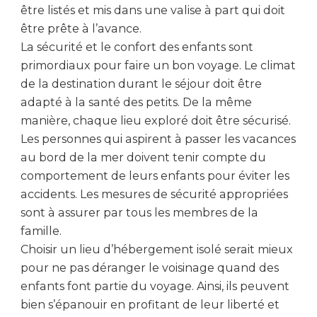
être listés et mis dans une valise à part qui doit
être prête à l’avance.
La sécurité et le confort des enfants sont
primordiaux pour faire un bon voyage. Le climat
de la destination durant le séjour doit être
adapté à la santé des petits. De la même
manière, chaque lieu exploré doit être sécurisé.
Les personnes qui aspirent à passer les vacances
au bord de la mer doivent tenir compte du
comportement de leurs enfants pour éviter les
accidents. Les mesures de sécurité appropriées
sont à assurer par tous les membres de la
famille.
Choisir un lieu d’hébergement isolé serait mieux
pour ne pas déranger le voisinage quand des
enfants font partie du voyage. Ainsi, ils peuvent
bien s’épanouir en profitant de leur liberté et