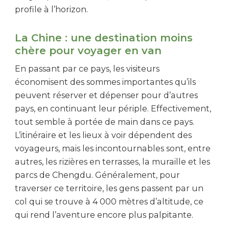
profile à l’horizon.
La Chine : une destination moins
chère pour voyager en van
En passant par ce pays, les visiteurs
économisent des sommes importantes qu’ils
peuvent réserver et dépenser pour d’autres
pays, en continuant leur périple. Effectivement,
tout semble à portée de main dans ce pays.
L’itinéraire et les lieux à voir dépendent des
voyageurs, mais les incontournables sont, entre
autres, les rizières en terrasses, la muraille et les
parcs de Chengdu. Généralement, pour
traverser ce territoire, les gens passent par un
col qui se trouve à 4 000 mètres d’altitude, ce
qui rend l’aventure encore plus palpitante.