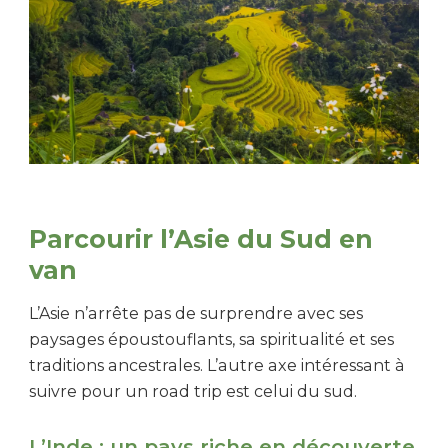
Parcourir l’Asie du Sud en
van
L’Asie n’arrête pas de surprendre avec ses
paysages époustouflants, sa spiritualité et ses
traditions ancestrales. L’autre axe intéressant à
suivre pour un road trip est celui du sud.
L’Inde : un pays riche en découverte