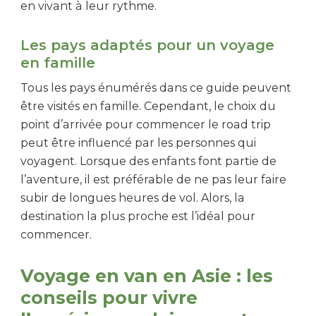
en vivant à leur rythme.
Les pays adaptés pour un voyage
en famille
Tous les pays énumérés dans ce guide peuvent
être visités en famille. Cependant, le choix du
point d’arrivée pour commencer le road trip
peut être influencé par les personnes qui
voyagent. Lorsque des enfants font partie de
l’aventure, il est préférable de ne pas leur faire
subir de longues heures de vol. Alors, la
destination la plus proche est l’idéal pour
commencer.
Voyage en van en Asie : les
conseils pour vivre