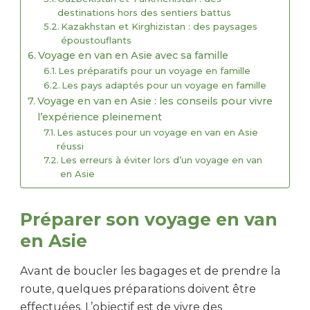
destinations hors des sentiers battus
Kazakhstan et Kirghizistan : des paysages
époustouflants
Voyage en van en Asie avec sa famille
Les préparatifs pour un voyage en famille
Les pays adaptés pour un voyage en famille
Voyage en van en Asie : les conseils pour vivre
l’expérience pleinement
Les astuces pour un voyage en van en Asie
réussi
Les erreurs à éviter lors d’un voyage en van
en Asie
Préparer son voyage en van
en Asie
Avant de boucler les bagages et de prendre la
route, quelques préparations doivent être
effectuées. L’objectif est de vivre des