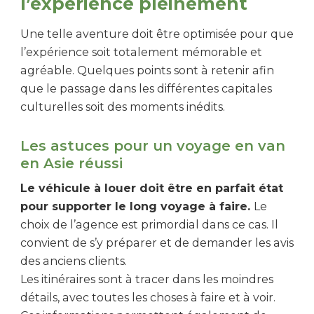
l’expérience pleinement
Une telle aventure doit être optimisée pour que
l’expérience soit totalement mémorable et
agréable. Quelques points sont à retenir afin
que le passage dans les différentes capitales
culturelles soit des moments inédits.
Les astuces pour un voyage en van
en Asie réussi
Le véhicule à louer doit être en parfait état
pour supporter le long voyage à faire.
Le
choix de l’agence est primordial dans ce cas. Il
convient de s’y préparer et de demander les avis
des anciens clients.
Les itinéraires sont à tracer dans les moindres
détails, avec toutes les choses à faire et à voir.