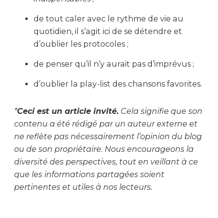
de tout caler avec le rythme de vie au
quotidien, il s’agit ici de se détendre et
d’oublier les protocoles ;
de penser qu’il n’y aurait pas d’imprévus ;
d’oublier la play-list des chansons favorites.
*
Ceci est un article invité.
Cela signifie que son
contenu a été rédigé par un auteur externe et
ne reflète pas nécessairement l’opinion du blog
ou de son propriétaire. Nous encourageons la
diversité des perspectives, tout en veillant à ce
que les informations partagées soient
pertinentes et utiles à nos lecteurs.