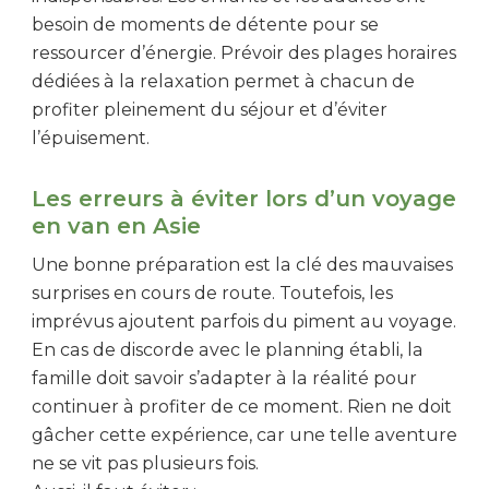
besoin de moments de détente pour se
ressourcer d’énergie. Prévoir des plages horaires
dédiées à la relaxation permet à chacun de
profiter pleinement du séjour et d’éviter
l’épuisement.
Les erreurs à éviter lors d’un voyage
en van en Asie
Une bonne préparation est la clé des mauvaises
surprises en cours de route. Toutefois, les
imprévus ajoutent parfois du piment au voyage.
En cas de discorde avec le planning établi, la
famille doit savoir s’adapter à la réalité pour
continuer à profiter de ce moment. Rien ne doit
gâcher cette expérience, car une telle aventure
ne se vit pas plusieurs fois.