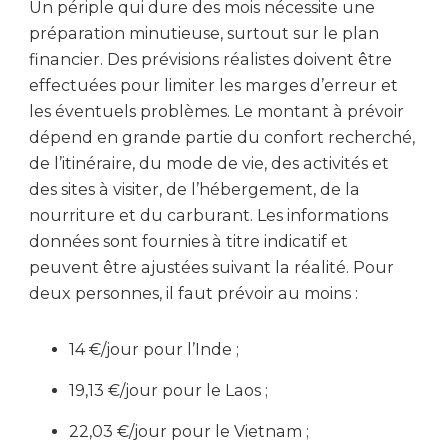
Un périple qui dure des mois nécessite une
préparation minutieuse, surtout sur le plan
financier. Des prévisions réalistes doivent être
effectuées pour limiter les marges d’erreur et
les éventuels problèmes. Le montant à prévoir
dépend en grande partie du confort recherché,
de l’itinéraire, du mode de vie, des activités et
des sites à visiter, de l’hébergement, de la
nourriture et du carburant. Les informations
données sont fournies à titre indicatif et
peuvent être ajustées suivant la réalité. Pour
deux personnes, il faut prévoir au moins :
14 €/jour pour l’Inde ;
19,13 €/jour pour le Laos ;
22,03 €/jour pour le Vietnam ;