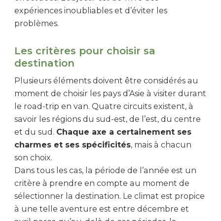
expériences inoubliables et d’éviter les
problèmes.
Les critères pour choisir sa
destination
Plusieurs éléments doivent être considérés au
moment de choisir les pays d’Asie à visiter durant
le road-trip en van. Quatre circuits existent, à
savoir les régions du sud-est, de l’est, du centre
et du sud.
Chaque axe a certainement ses
charmes et ses spécificités
, mais à chacun
son choix.
Dans tous les cas, la période de l’année est un
critère à prendre en compte au moment de
sélectionner la destination. Le climat est propice
à une telle aventure est entre décembre et