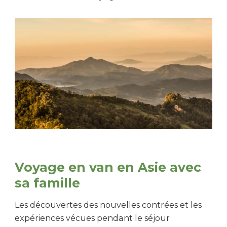
Voyage en van en Asie avec
sa famille
Les découvertes des nouvelles contrées et les
expériences vécues pendant le séjour