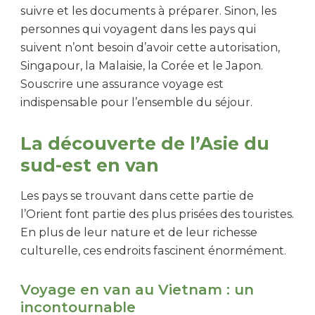
suivre et les documents à préparer. Sinon, les
personnes qui voyagent dans les pays qui
suivent n’ont besoin d’avoir cette autorisation,
Singapour, la Malaisie, la Corée et le Japon.
Souscrire une assurance voyage est
indispensable pour l’ensemble du séjour.
La découverte de l’Asie du
sud-est en van
Les pays se trouvant dans cette partie de
l’Orient font partie des plus prisées des touristes.
En plus de leur nature et de leur richesse
culturelle, ces endroits fascinent énormément.
Voyage en van au Vietnam : un
incontournable