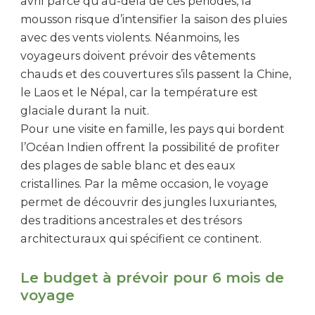
avril parce qu’au-delà de ces périodes, la
mousson risque d’intensifier la saison des pluies
avec des vents violents. Néanmoins, les
voyageurs doivent prévoir des vêtements
chauds et des couvertures s’ils passent la Chine,
le Laos et le Népal, car la température est
glaciale durant la nuit.
Pour une visite en famille, les pays qui bordent
l’Océan Indien offrent la possibilité de profiter
des plages de sable blanc et des eaux
cristallines. Par la même occasion, le voyage
permet de découvrir des jungles luxuriantes,
des traditions ancestrales et des trésors
architecturaux qui spécifient ce continent.
Le budget à prévoir pour 6 mois de
voyage