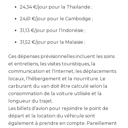
24,34 €/jour pour la Thaïlande ;
24,61 €/jour pour le Cambodge ;
31,13 €/jour pour l’Indonésie ;
31,52 €/jour pour la Malaisie ;
Ces dépenses prévisionnelles incluent les soins
et entretiens, les visites touristiques, la
communication et l’Internet, les déplacements
locaux, l’hébergement et la nourriture. Le
carburant du van doit être calculé selon la
consommation de la voiture utilisée et la
longueur du trajet.
Les billets d’avion pour rejoindre le point de
départ et la location du véhicule sont
également à prendre en compte. Pareillement