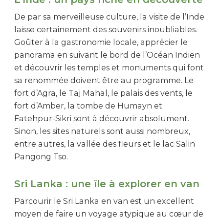
De par sa merveilleuse culture, la visite de l’Inde
laisse certainement des souvenirs inoubliables.
Goûter à la gastronomie locale, apprécier le
panorama en suivant le bord de l’Océan Indien
et découvrir les temples et monuments qui font
sa renommée doivent être au programme. Le
fort d’Agra, le Taj Mahal, le palais des vents, le
fort d’Amber, la tombe de Humayn et
Fatehpur-Sikri sont à découvrir absolument.
Sinon, les sites naturels sont aussi nombreux,
entre autres, la vallée des fleurs et le lac Salin
Pangong Tso.
Sri Lanka : une île à explorer en van
Parcourir le Sri Lanka en van est un excellent
moyen de faire un voyage atypique au cœur de