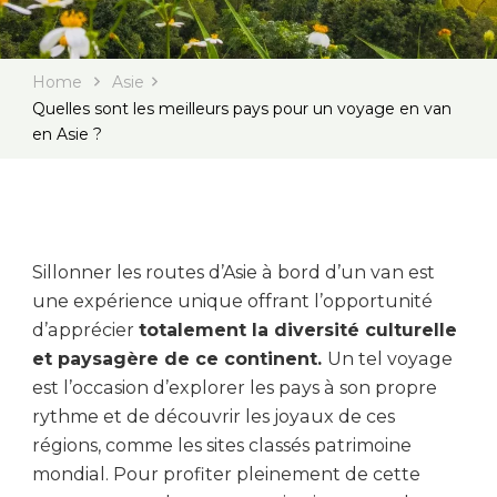
Home
Asie
Quelles sont les meilleurs pays pour un voyage en van
en Asie ?
Sillonner les routes d’Asie à bord d’un van est
une expérience unique offrant l’opportunité
d’apprécier
totalement la diversité culturelle
et paysagère de ce continent.
Un tel voyage
est l’occasion d’explorer les pays à son propre
rythme et de découvrir les joyaux de ces
régions, comme les sites classés patrimoine
mondial. Pour profiter pleinement de cette