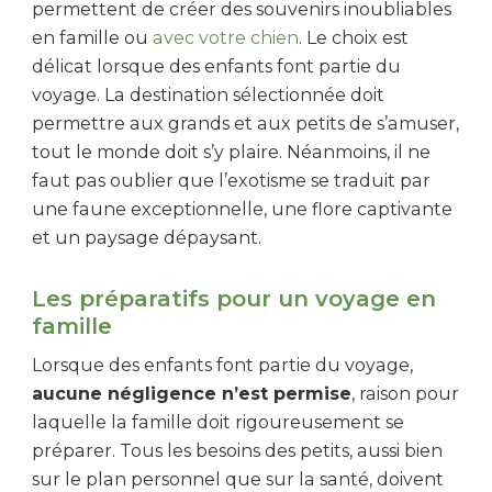
permettent de créer des souvenirs inoubliables
en famille ou
avec votre chien
. Le choix est
délicat lorsque des enfants font partie du
voyage. La destination sélectionnée doit
permettre aux grands et aux petits de s’amuser,
tout le monde doit s’y plaire. Néanmoins, il ne
faut pas oublier que l’exotisme se traduit par
une faune exceptionnelle, une flore captivante
et un paysage dépaysant.
Les préparatifs pour un voyage en
famille
Lorsque des enfants font partie du voyage,
aucune négligence n’est permise
, raison pour
laquelle la famille doit rigoureusement se
préparer. Tous les besoins des petits, aussi bien
sur le plan personnel que sur la santé, doivent