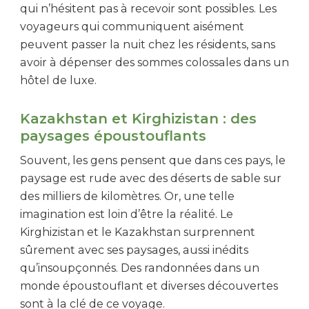
qui n’hésitent pas à recevoir sont possibles. Les
voyageurs qui communiquent aisément
peuvent passer la nuit chez les résidents, sans
avoir à dépenser des sommes colossales dans un
hôtel de luxe.
Kazakhstan et Kirghizistan : des
paysages époustouflants
Souvent, les gens pensent que dans ces pays, le
paysage est rude avec des déserts de sable sur
des milliers de kilomètres. Or, une telle
imagination est loin d’être la réalité. Le
Kirghizistan et le Kazakhstan surprennent
sûrement avec ses paysages, aussi inédits
qu’insoupçonnés. Des randonnées dans un
monde époustouflant et diverses découvertes
sont à la clé de ce voyage.