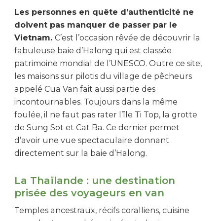
Les personnes en quête d’authenticité ne
doivent pas manquer de passer par le
Vietnam.
C’est l’occasion rêvée de découvrir la
fabuleuse baie d’Halong qui est classée
patrimoine mondial de l’UNESCO. Outre ce site,
les maisons sur pilotis du village de pêcheurs
appelé Cua Van fait aussi partie des
incontournables. Toujours dans la même
foulée, il ne faut pas rater l’île Ti Top, la grotte
de Sung Sot et Cat Ba. Ce dernier permet
d’avoir une vue spectaculaire donnant
directement sur la baie d’Halong.
La Thaïlande : une destination
prisée des voyageurs en van
Temples ancestraux, récifs coralliens, cuisine