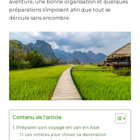
aventure, une bonne organisation et quelques
préparations s’imposent afin que tout se
déroule sans encombre.
Contenu de l'article
Préparer son voyage en van en Asie
Les critères pour choisir sa destination