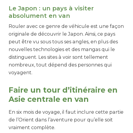
Le Japon : un pays à visiter
absolument en van
Rouler avec ce genre de véhicule est une façon
originale de découvrir le Japon. Ainsi, ce pays
peut être vu sous tous ses angles, en plus des
nouvelles technologies et des mangas qui le
distinguent. Les sites à voir sont tellement
nombreux, tout dépend des personnes qui
voyagent.
Faire un tour d’itinéraire en
Asie centrale en van
En six mois de voyage, il faut inclure cette partie
de l’Orient dans l’aventure pour qu’elle soit
vraiment complète.