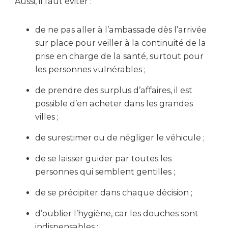
Aussi, il faut éviter :
de ne pas aller à l’ambassade dès l’arrivée
sur place pour veiller à la continuité de la
prise en charge de la santé, surtout pour
les personnes vulnérables ;
de prendre des surplus d’affaires, il est
possible d’en acheter dans les grandes
villes ;
de surestimer ou de négliger le véhicule ;
de se laisser guider par toutes les
personnes qui semblent gentilles ;
de se précipiter dans chaque décision ;
d’oublier l’hygiène, car les douches sont
indispensables ;