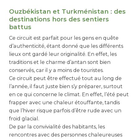
Ouzbékistan et Turkménistan : des
destinations hors des sentiers
battus
Ce circuit est parfait pour les gens en quête
d’authenticité, étant donné que les différents
lieux ont gardé leur originalité. En effet, les
traditions et le charme d’antan sont bien
conservés, car il y a moins de touristes.
Ce circuit peut être effectué tout au long de
l’année, il faut juste bien s’y préparer, surtout
en ce qui concerne le climat. En effet, l’été peut
frapper avec une chaleur étouffante, tandis
que l’hiver risque parfois d’être rude avec un
froid glacial.
De par la convivialité des habitants, les
rencontres avec des personnes chaleureuses