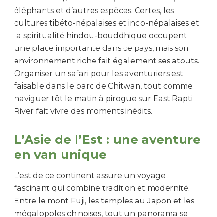
éléphants et d’autres espèces. Certes, les
cultures tibéto-népalaises et indo-népalaises et
la spiritualité hindou-bouddhique occupent
une place importante dans ce pays, mais son
environnement riche fait également ses atouts.
Organiser un safari pour les aventuriers est
faisable dans le parc de Chitwan, tout comme
naviguer tôt le matin à pirogue sur East Rapti
River fait vivre des moments inédits.
L’Asie de l’Est : une aventure
en van unique
L’est de ce continent assure un voyage
fascinant qui combine tradition et modernité.
Entre le mont Fuji, les temples au Japon et les
mégalopoles chinoises, tout un panorama se