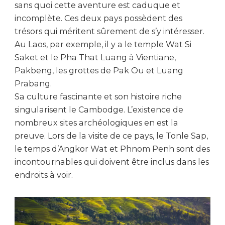
sans quoi cette aventure est caduque et
incomplète. Ces deux pays possèdent des
trésors qui méritent sûrement de s’y intéresser.
Au Laos, par exemple, il y a le temple Wat Si
Saket et le Pha That Luang à Vientiane,
Pakbeng, les grottes de Pak Ou et Luang
Prabang.
Sa culture fascinante et son histoire riche
singularisent le Cambodge. L’existence de
nombreux sites archéologiques en est la
preuve. Lors de la visite de ce pays, le Tonle Sap,
le temps d’Angkor Wat et Phnom Penh sont des
incontournables qui doivent être inclus dans les
endroits à voir.