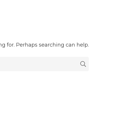
ng for. Perhaps searching can help.