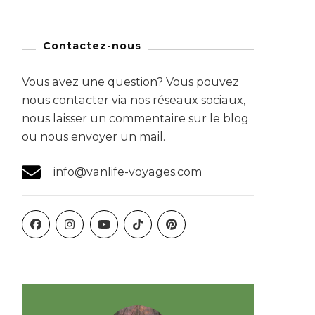
Contactez-nous
Vous avez une question? Vous pouvez
nous contacter via nos réseaux sociaux,
nous laisser un commentaire sur le blog
ou nous envoyer un mail.
info@vanlife-voyages.com