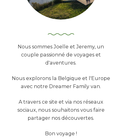
Nous sommes Joelle et Jeremy, un
couple passionné de voyages et
d'aventures.
Nous explorons la Belgique et l'Europe
avec notre Dreamer Family van.
A travers ce site et via nos réseaux
sociaux, nous souhaitons vous faire
partager nos découvertes.
Bon voyage !