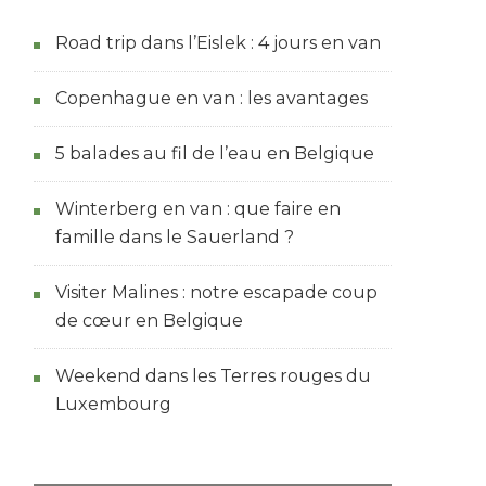
Road trip dans l’Eislek : 4 jours en van
Copenhague en van : les avantages
5 balades au fil de l’eau en Belgique
Winterberg en van : que faire en
famille dans le Sauerland ?
Visiter Malines : notre escapade coup
de cœur en Belgique
Weekend dans les Terres rouges du
Luxembourg