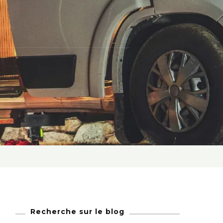
Recherche sur le blog