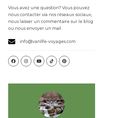
Vous avez une question? Vous pouvez
nous contacter via nos réseaux sociaux,
nous laisser un commentaire sur le blog
ou nous envoyer un mail.
info@vanlife-voyages.com