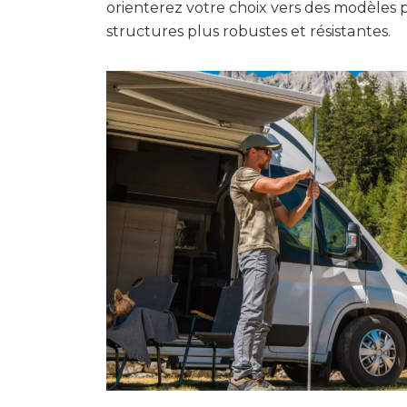
orienterez votre choix vers des modèles p
structures plus robustes et résistantes.