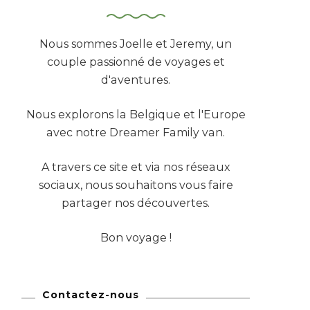
Nous sommes Joelle et Jeremy, un
couple passionné de voyages et
d'aventures.
Nous explorons la Belgique et l'Europe
avec notre Dreamer Family van.
A travers ce site et via nos réseaux
sociaux, nous souhaitons vous faire
partager nos découvertes.
Bon voyage !
Contactez-nous