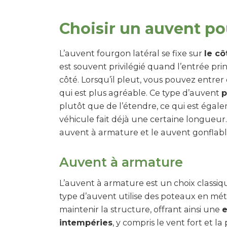
Choisir un auvent pou
L’auvent fourgon latéral se fixe sur
le cô
est souvent privilégié quand l’entrée pri
côté. Lorsqu’il pleut, vous pouvez entrer 
qui est plus agréable. Ce type d’auvent
p
plutôt que de l’étendre, ce qui est égale
véhicule fait déjà une certaine longueur. 
auvent à armature et le auvent gonflabl
Auvent à armature
L’auvent à armature est un choix classiqu
type d’auvent utilise des poteaux en mét
maintenir la structure, offrant ainsi une
e
intempéries
, y compris le vent fort et l