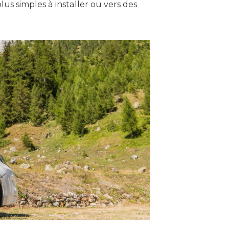
lus simples à installer ou vers des