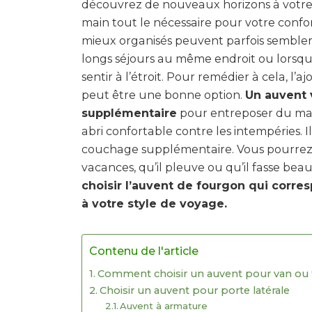
découvrez de nouveaux horizons à votre
main tout le nécessaire pour votre confor
mieux organisés peuvent parfois sembler r
longs séjours au même endroit ou lorsque
sentir à l’étroit. Pour remédier à cela, l
peut être une bonne option.
Un auvent 
supplémentaire
pour entreposer du mat
abri confortable contre les intempéries. 
couchage supplémentaire. Vous pourrez a
vacances, qu’il pleuve ou qu’il fasse beau
choisir l’auvent de fourgon qui corre
à votre style de voyage.
Contenu de l'article
Comment choisir un auvent pour van ou 
Choisir un auvent pour porte latérale
Auvent à armature