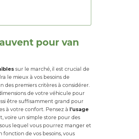
auvent pour van
ibles
sur le marché, il est crucial de
ra le mieux à vos besoins de
un des premiers critères à considérer.
dimensions de votre véhicule pour
aussi être suffisamment grand pour
res à votre confort. Pensez à
l’usage
, voire un simple store pour des
e sous lequel vous pourrez manger et
n fonction de vos besoins, vous