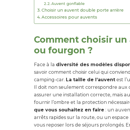
Auvent gonflable
Choisir un auvent double porte arrière
Accessoires pour auvents
Comment choisir un 
ou fourgon ?
Face à la
diversité des modèles dispon
savoir comment choisir celui qui conviend
camping-car.
La taille de l’auvent
est l’
Il doit non seulement correspondre aux 
assurer une installation correcte, mais 
fournir l’ombre et la protection nécessai
que vous souhaitez en faire
: un auvent
arrêts rapides sur la route, ou un espac
vous reposer lors de séjours prolongés. E